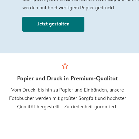
werden auf hochwertigem Papier gedruckt.
Jetzt gestalten
star_outline
Papier und Druck in Premium-Qualität
Vom Druck, bis hin zu Papier und Einbänden, unsere
Fotobücher werden mit größter Sorgfalt und höchster
Qualität hergestellt - Zufriedenheit garantiert.