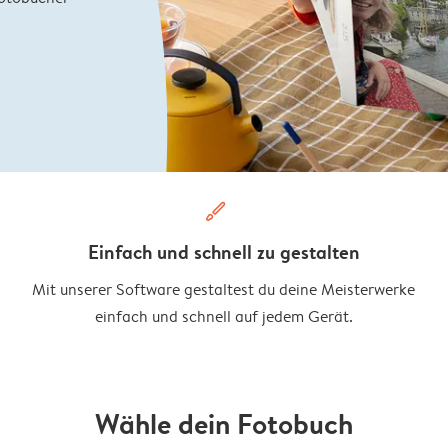
brush
Einfach und schnell zu gestalten
Mit unserer Software gestaltest du deine Meisterwerke
einfach und schnell auf jedem Gerät.
Wähle dein Fotobuch