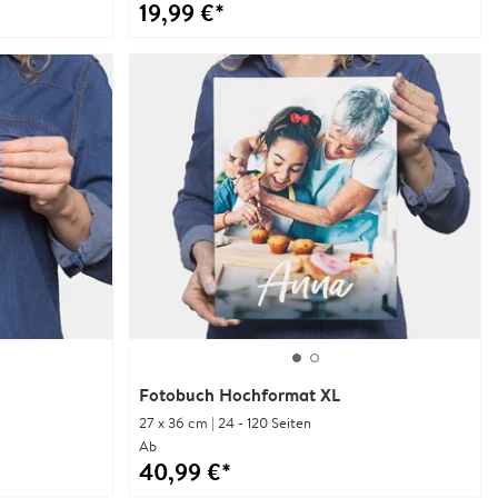
19,99 €*
Fotobuch Hochformat XL
27 x 36 cm | 24 - 120 Seiten
Ab
40,99 €*