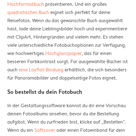
Hochformatbuch
präsentieren. Und ein großes
quadratisches Buch
eignet sich perfekt für deine
Reisefotos. Wenn du das gewünschte Buch ausgewählt
hast, lade deine Lieblingsbilder hoch und experimentiere
mit ClipArt, Hintergründen und vielem mehr. Es stehen
viele unterschiedliche Fotobuchoptionen zur Verfügung,
wie hochwertiges
Hochglanzpapier
, das für einen
besseren Farbkontrast sorgt. Für ausgewählte Bücher ist
auch
eine Layflat-Bindung
erhältlich, die sich besonders
für Panoramabilder und doppelseitige Fotos eignet.
So bestellst du dein Fotobuch
In der Gestaltungssoftware kannst du dir eine Vorschau
deinen Fotoalbums ansehen, bevor du die Bestellung
aufgibst. Wenn du zurfrieden bist, klicke auf „Bestellen”.
Wenn du ein
Softcover
oder einen Fotoeinband für dein