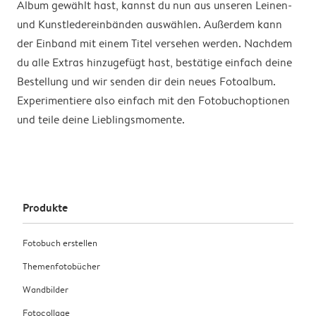
Album gewählt hast, kannst du nun aus unseren Leinen-
und Kunstledereinbänden auswählen. Außerdem kann
der Einband mit einem Titel versehen werden. Nachdem
du alle Extras hinzugefügt hast, bestätige einfach deine
Bestellung und wir senden dir dein neues Fotoalbum.
Experimentiere also einfach mit den Fotobuchoptionen
und teile deine Lieblingsmomente.
Produkte
Fotobuch erstellen
Themenfotobücher
Wandbilder
Fotocollage