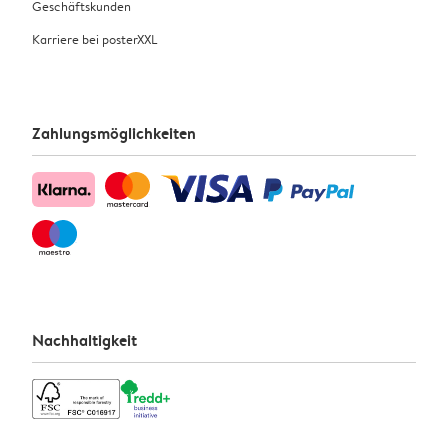
Geschäftskunden
Karriere bei posterXXL
Zahlungsmöglichkeiten
Nachhaltigkeit