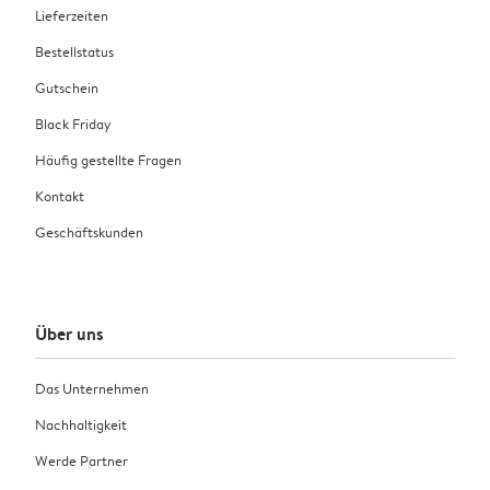
Lieferzeiten
Bestellstatus
Gutschein
Black Friday
Häufig gestellte Fragen
Kontakt
Geschäftskunden
Über uns
Das Unternehmen
Nachhaltigkeit
Werde Partner