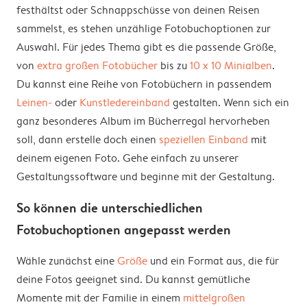
festhältst oder Schnappschüsse von deinen Reisen
sammelst, es stehen unzählige Fotobuchoptionen zur
Auswahl. Für jedes Thema gibt es die passende Größe,
von
extra großen Fotobücher
bis zu
10 x 10 Minialben
.
Du kannst eine Reihe von Fotobüchern in passendem
Leinen-
oder
Kunstledereinband
gestalten. Wenn sich ein
ganz besonderes Album im Bücherregal hervorheben
soll, dann erstelle doch einen
speziellen Einband
mit
deinem eigenen Foto. Gehe einfach zu unserer
Gestaltungssoftware und beginne mit der Gestaltung.
So können die unterschiedlichen
Fotobuchoptionen angepasst werden
Wähle zunächst eine
Größe
und ein Format aus, die für
deine Fotos geeignet sind. Du kannst gemütliche
Momente mit der Familie in einem
mittelgroßen