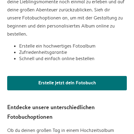
deine Lieblingsmomente noch einmal zu erleben und auf
deine großen Abenteuer zurückzublicken. Sieh dir
unsere Fotobuchoptionen an, um mit der Gestaltung zu
beginnen und dein personalisiertes Album online zu
bestellen.
Erstelle ein hochwertiges Fotoalbum
Zufriedenheitsgarantie
Schnell und einfach online bestellen
Erstelle jetzt dein Fotobuch
Entdecke unsere unterschiedlichen
Fotobuchoptionen
Ob du deinen großen Tag in einem Hochzeitsalbum