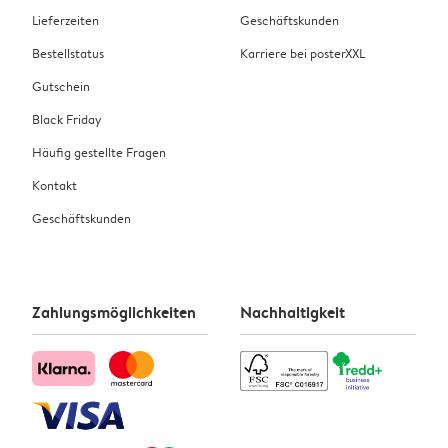
Lieferzeiten
Geschäftskunden
Bestellstatus
Karriere bei posterXXL
Gutschein
Black Friday
Häufig gestellte Fragen
Kontakt
Geschäftskunden
Zahlungsmöglichkeiten
Nachhaltigkeit