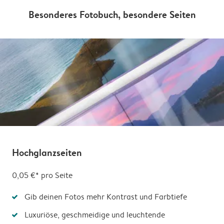
Besonderes Fotobuch, besondere Seiten
Hochglanzseiten
0,05 €* pro Seite
Gib deinen Fotos mehr Kontrast und Farbtiefe
Luxuriöse, geschmeidige und leuchtende