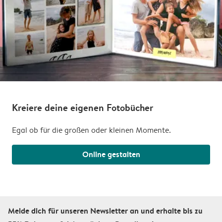
Kreiere deine eigenen Fotobücher
Egal ob für die großen oder kleinen Momente.
Online gestalten
Melde dich für unseren Newsletter an und erhalte bis zu