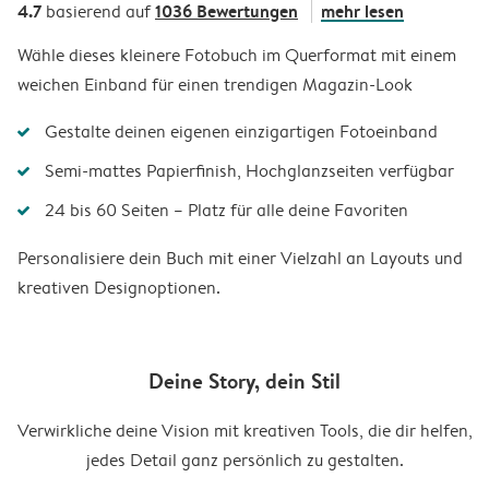
4.7
1036 Bewertungen
mehr lesen
basierend auf
Wähle dieses kleinere Fotobuch im Querformat mit einem
weichen Einband für einen trendigen Magazin-Look
Gestalte deinen eigenen einzigartigen Fotoeinband
Semi-mattes Papierfinish, Hochglanzseiten verfügbar
24 bis 60 Seiten – Platz für alle deine Favoriten
Personalisiere dein Buch mit einer Vielzahl an Layouts und
kreativen Designoptionen.
Deine Story, dein Stil
Verwirkliche deine Vision mit kreativen Tools, die dir helfen,
jedes Detail ganz persönlich zu gestalten.