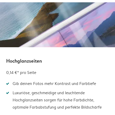
Hochglanzseiten
0,14 €* pro Seite
Gib deinen Fotos mehr Kontrast und Farbtiefe
Luxuriöse, geschmeidige und leuchtende
Hochglanzseiten sorgen für hohe Farbdichte,
optimale Farbabstufung und perfekte Bildschärfe