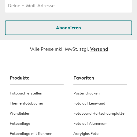
Abonnieren
Versand
*Alle Preise inkl. MwSt. zzgl.
Produkte
Favoriten
Fotobuch erstellen
Poster drucken
Themenfotobücher
Foto auf Leinwand
Wandbilder
Fotoboard Hartschaumplatte
Fotocollage
Foto auf Aluminium
Fotocollage mit Rahmen
Acrylglas Foto