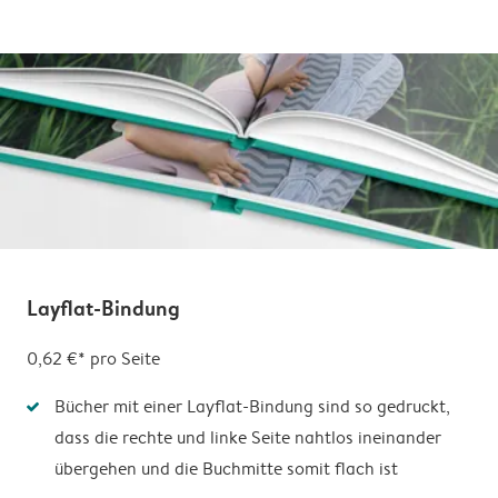
Layflat-Bindung
0,62 €* pro Seite
Bücher mit einer Layflat-Bindung sind so gedruckt,
dass die rechte und linke Seite nahtlos ineinander
übergehen und die Buchmitte somit flach ist