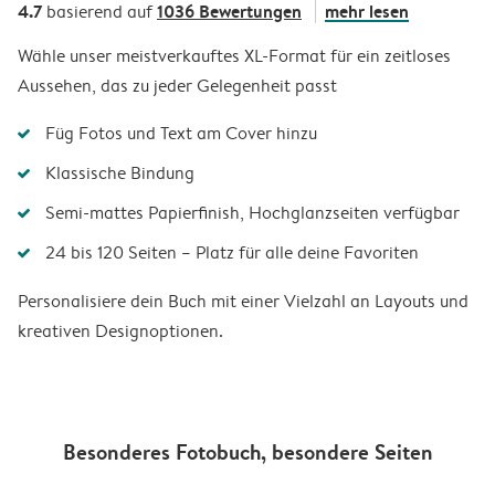
4.7
1036 Bewertungen
mehr lesen
basierend auf
Wähle unser meistverkauftes XL-Format für ein zeitloses
Aussehen, das zu jeder Gelegenheit passt
Füg Fotos und Text am Cover hinzu
Klassische Bindung
Semi-mattes Papierfinish, Hochglanzseiten verfügbar
24 bis 120 Seiten – Platz für alle deine Favoriten
Personalisiere dein Buch mit einer Vielzahl an Layouts und
kreativen Designoptionen.
Besonderes Fotobuch, besondere Seiten