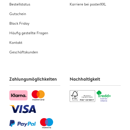
Bestellstatus
Karriere bei posterXXL
Gutschein
Black Friday
Häufig gestellte Fragen
Kontakt
Geschäftskunden
Zahlungsmöglichkeiten
Nachhaltigkeit