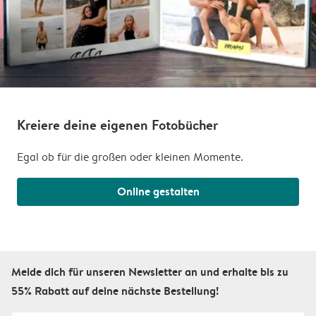
Kreiere deine eigenen Fotobücher
Egal ob für die großen oder kleinen Momente.
Online gestalten
Melde dich für unseren Newsletter an und erhalte bis zu
55% Rabatt auf deine nächste Bestellung!