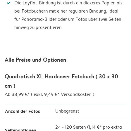
Die Layflat-Bindung ist durch ein dickeres Papier, als
bei Fotobüchern mit einer regulären Bindung, ideal
für Panorama-Bilder oder um Fotos über zwei Seiten
hinweg zu präsentieren
Alle Preise und Optionen
Quadratisch XL Hardcover Fotobuch ( 30 x 30
cm )
Ab 38,99 €* ( exkl. 9,49 €* Versandkosten )
Anzahl der Fotos
Unbegrenzt
24
-
120
Seiten (
1,14 €*
pro extra
Seitenoptionen