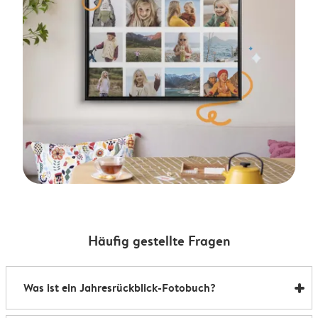
Häufig gestellte Fragen
Was ist ein Jahresrückblick-Fotobuch?