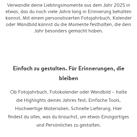
Verwandle deine Lieblingsmomente aus dem Jahr 2025 in
etwas, das du noch viele Jahre lang in Erinnerung behalten
kannst. Mit einem personalisierten Fotojahrbuch, Kalender
oder Wandbild kannst du die Momente festhalten, die dein
Jahr besonders gemacht haben.
Einfach zu gestalten. Für Erinnerungen, die
bleiben
Ob Fotojahrbuch, Fotokalender oder Wandbild – halte
die Highlights deines Jahres fest. Einfache Tools.
Hochwertige Materialien. Schnelle Lieferung. Hier
findest du alles, was du brauchst, um etwas Einzigartiges
und Persönliches zu gestalten.