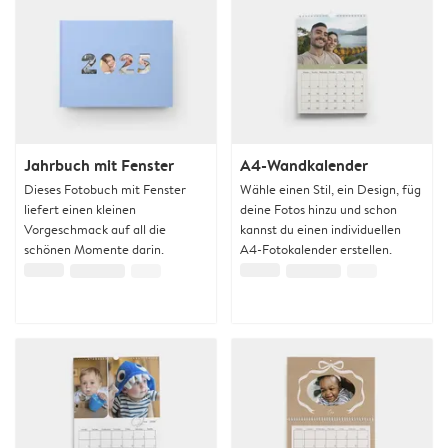
Jahrbuch mit Fenster
A4-Wandkalender
Dieses Fotobuch mit Fenster
Wähle einen Stil, ein Design, füg
liefert einen kleinen
deine Fotos hinzu und schon
Vorgeschmack auf all die
kannst du einen individuellen
schönen Momente darin.
A4-Fotokalender erstellen.