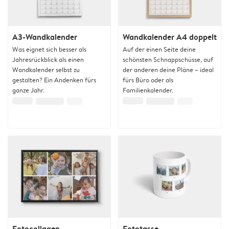
A3-Wandkalender
Wandkalender A4 doppelt
Was eignet sich besser als
Auf der einen Seite deine
Jahresrückblick als einen
schönsten Schnappschüsse, auf
Wandkalender selbst zu
der anderen deine Pläne – ideal
gestalten? Ein Andenken fürs
fürs Büro oder als
ganze Jahr.
Familienkalender.
Fotocollagen
Fototasse