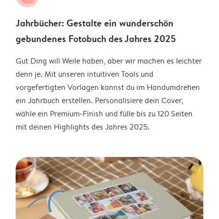
Jahrbücher: Gestalte ein wunderschön
gebundenes Fotobuch des Jahres 2025
Gut Ding will Weile haben, aber wir machen es leichter
denn je. Mit unseren intuitiven Tools und
vorgefertigten Vorlagen kannst du im Handumdrehen
ein Jahrbuch erstellen. Personalisiere dein Cover,
wähle ein Premium-Finish und fülle bis zu 120 Seiten
mit deinen Highlights des Jahres 2025.