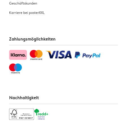
Geschäftskunden
Karriere bei posterXXL
Zahlungsmöglichkeiten
Nachhaltigkeit