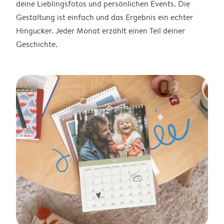
deine Lieblingsfotos und persönlichen Events. Die
Gestaltung ist einfach und das Ergebnis ein echter
Hingucker. Jeder Monat erzählt einen Teil deiner
Geschichte.