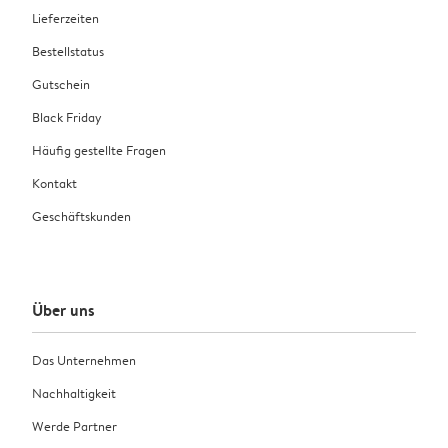
Lieferzeiten
Bestellstatus
Gutschein
Black Friday
Häufig gestellte Fragen
Kontakt
Geschäftskunden
Über uns
Das Unternehmen
Nachhaltigkeit
Werde Partner