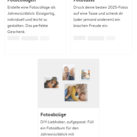
Erstelle eine Fotocollage als
Druck deine besten 2025-Fotos
Jahresrückblick: Einzigartig,
auf eine Tasse und schenk dir
individuell und leicht zu
(oder jemand anderem) ein
gestalten. Das perfekte
bisschen Freude ein.
Geschenk.
Fotoabzüge
DIY-Liebhaber, aufgepasst: Füll
ein Fotoalbum für den
Jahresrückblick mit