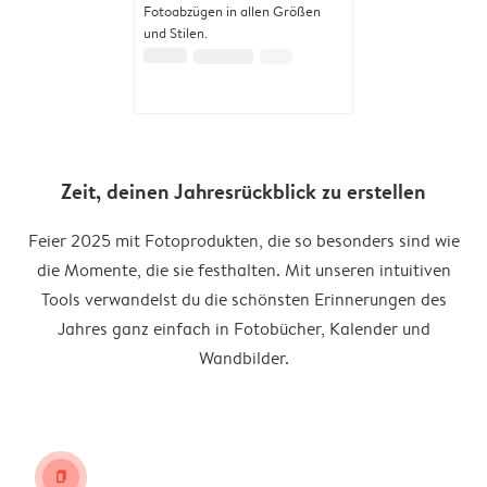
Fotoabzügen in allen Größen
und Stilen.
Zeit, deinen Jahresrückblick zu erstellen
Feier 2025 mit Fotoprodukten, die so besonders sind wie
die Momente, die sie festhalten. Mit unseren intuitiven
Tools verwandelst du die schönsten Erinnerungen des
Jahres ganz einfach in Fotobücher, Kalender und
Wandbilder.
book