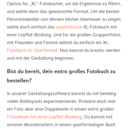
Option für „XL”-Fotobücher, um die Ergebnisse zu filtern,
und wähle dann das gewünschte Format. Um die besten
Panoramabilder von deinem letzten Abenteuer zu zeigen,
wähle doch einfach das
quadratische
XL-Fotobuch mit
einer Layflat-Bindung. Und für die großen Gruppenfotos
mit Freunden und Familie wählst du einfach ein XL-
Fotobuch im Querformat
. Nun kannst du kreativ werden
und mit der Gestaltung beginnen.
Bist du bereit, dein extra großes Fotobuch zu
bestellen?
In unserer Gestaltungssoftware kannst du mit beliebig
vielen Bildlayouts experimentieren. Probiere doch mal
ein Foto über eine Doppelseite in einem extra großen
Fotoalbum mit einer Layflat-Bindung
. Du kannst mit
unseren Mosaikrastern in einem querformatigen Buch