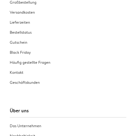
Großbestellung
Versandkosten
Lieferzeiten
Bestellstatus
Gutschein
Black Friday
Häufig gestellte Fragen
Kontakt
Geschäftskunden
Über uns
Das Unternehmen
Nachhaltigkeit