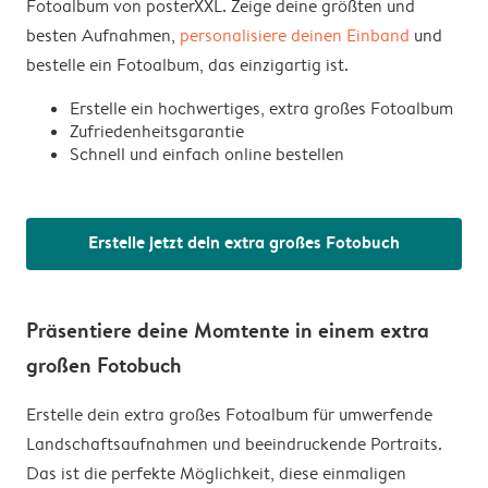
Fotoalbum von posterXXL. Zeige deine größten und
besten Aufnahmen,
personalisiere deinen Einband
und
bestelle ein Fotoalbum, das einzigartig ist.
Erstelle ein hochwertiges, extra großes Fotoalbum
Zufriedenheitsgarantie
Schnell und einfach online bestellen
Erstelle jetzt dein extra großes Fotobuch
Präsentiere deine Momtente in einem extra
großen Fotobuch
Erstelle dein extra großes Fotoalbum für umwerfende
Landschaftsaufnahmen und beeindruckende Portraits.
Das ist die perfekte Möglichkeit, diese einmaligen