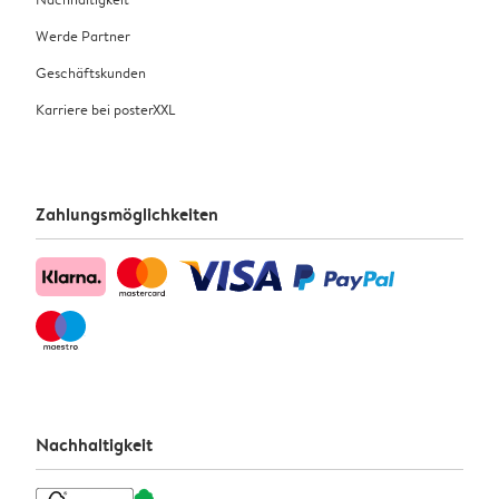
Werde Partner
Geschäftskunden
Karriere bei posterXXL
Zahlungsmöglichkeiten
Nachhaltigkeit