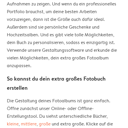
Aufnahmen zu zeigen. Und wenn du ein professionelles
Portfolio brauchst, um deine besten Arbeiten
vorzuzeigen, dann ist die Größe auch dafür ideal.
Außerdem sind sie persönliche Geschenke und
Hochzeitsalben. Und es gibt viele tolle Möglichkeiten,
dein Buch zu personalisieren, sodass es einzigartig ist.
Verwende unsere Gestaltungssoftware und erkunde die
vielen Möglichkeiten, dein extra großes Fotoalbum
anzupassen.
So kannst du dein extra großes Fotobuch
erstellen
Die Gestaltung deines Fotoalbums ist ganz einfach.
Öffne zunächst unser Online- oder Offline-
Erstellungstool. Du siehst unterschiedliche Bücher,
kleine
,
mittlere
,
große
und extra große. Klicke auf die