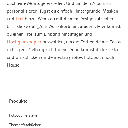
auch eine Montage erstellen. Und um dein Album zu
personalisieren, fügst du einfach Hintergründe, Masken
und
Text
hinzu. Wenn du mit deinem Design zufrieden
bist, klicke auf „Zum Warenkorb hinzufügen”. Hier kannst
du einen Titel zum Einband hinzufügen und
Hochglanzpapier
auswählen, um die Farben deiner Fotos
richtig zur Geltung zu bringen. Dann kannst du bestellen
und wir schicken dir dein extra großes Fotobuch nach
Hause.
Produkte
Fotobuch erstellen
Themenfotobücher