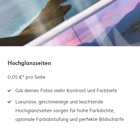
Hochglanzseiten
0,05 €* pro Seite
Gib deinen Fotos mehr Kontrast und Farbtiefe
Luxuriöse, geschmeidige und leuchtende
Hochglanzseiten sorgen für hohe Farbdichte,
optimale Farbabstufung und perfekte Bildschärfe