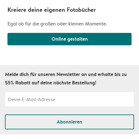
Kreiere deine eigenen Fotobücher
Egal ob für die großen oder kleinen Momente.
Online gestalten
Melde dich für unseren Newsletter an und erhalte bis zu
55% Rabatt auf deine nächste Bestellung!
Abonnieren