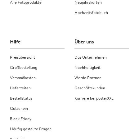
Alle Fotoprodukte
Neujahrskarten
Hochzeitsfotobuch
Hilfe
Über uns
Preisübersicht
Das Unternehmen
Großbestellung
Nachhaltigkeit
Versandkosten
Werde Partner
Lieferzeiten
Geschäftskunden
Bestellstatus
Karriere bei posterXXL
Gutschein
Black Friday
Häufig gestellte Fragen
Kontakt