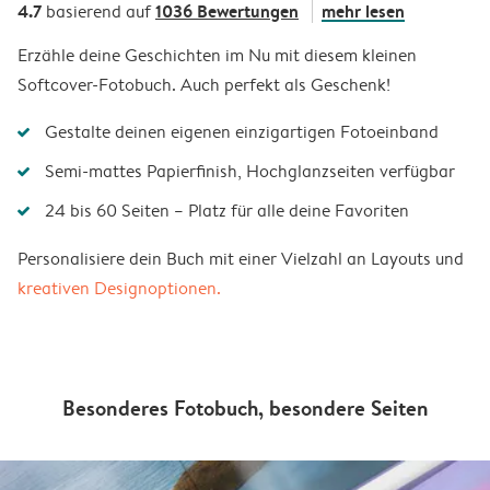
4.7
1036 Bewertungen
mehr lesen
basierend auf
Erzähle deine Geschichten im Nu mit diesem kleinen
Softcover-Fotobuch. Auch perfekt als Geschenk!
Gestalte deinen eigenen einzigartigen Fotoeinband
Semi-mattes Papierfinish, Hochglanzseiten verfügbar
24 bis 60 Seiten – Platz für alle deine Favoriten
Personalisiere dein Buch mit einer Vielzahl an Layouts und
kreativen Designoptionen.
Besonderes Fotobuch, besondere Seiten