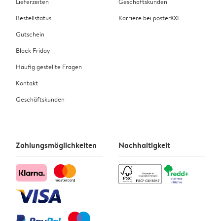
Lieferzeiten
Geschäftskunden
Bestellstatus
Karriere bei posterXXL
Gutschein
Black Friday
Häufig gestellte Fragen
Kontakt
Geschäftskunden
Zahlungsmöglichkeiten
Nachhaltigkeit