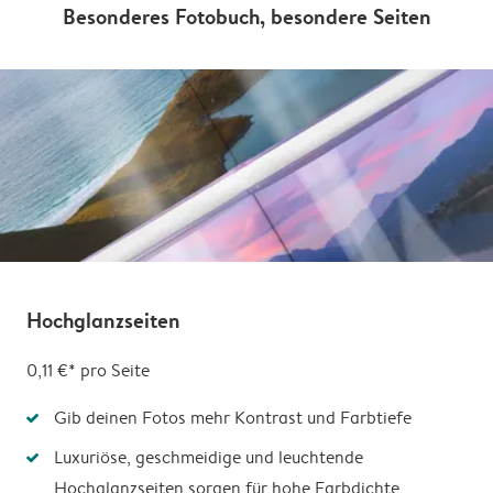
Besonderes Fotobuch, besondere Seiten
Hochglanzseiten
0,11 €* pro Seite
Gib deinen Fotos mehr Kontrast und Farbtiefe
Luxuriöse, geschmeidige und leuchtende
Hochglanzseiten sorgen für hohe Farbdichte,