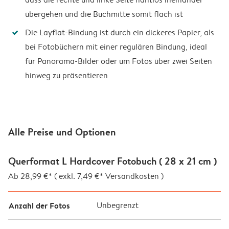
übergehen und die Buchmitte somit flach ist
Die Layflat-Bindung ist durch ein dickeres Papier, als
bei Fotobüchern mit einer regulären Bindung, ideal
für Panorama-Bilder oder um Fotos über zwei Seiten
hinweg zu präsentieren
Alle Preise und Optionen
Querformat L Hardcover Fotobuch ( 28 x 21 cm )
Ab 28,99 €* ( exkl. 7,49 €* Versandkosten )
Anzahl der Fotos
Unbegrenzt