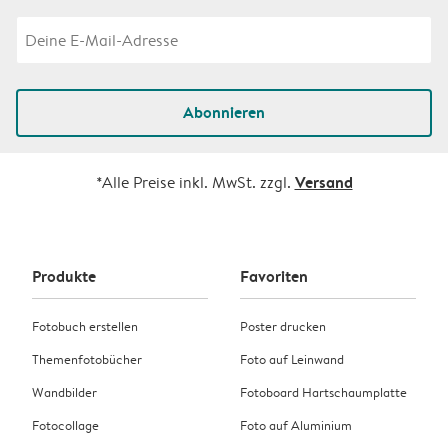
Abonnieren
Versand
*Alle Preise inkl. MwSt. zzgl.
Produkte
Favoriten
Fotobuch erstellen
Poster drucken
Themenfotobücher
Foto auf Leinwand
Wandbilder
Fotoboard Hartschaumplatte
Fotocollage
Foto auf Aluminium