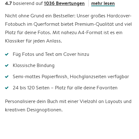
4.7
1036 Bewertungen
mehr lesen
basierend auf
Nicht ohne Grund ein Bestseller: Unser großes Hardcover-
Fotobuch im Querformat bietet Premium-Qualität und viel
Platz für deine Fotos. Mit nahezu A4-Format ist es ein
Klassiker für jeden Anlass.
Füg Fotos und Text am Cover hinzu
Klassische Bindung
Semi-mattes Papierfinish, Hochglanzseiten verfügbar
24 bis 120 Seiten – Platz für alle deine Favoriten
Personalisiere dein Buch mit einer Vielzahl an Layouts und
kreativen Designoptionen.