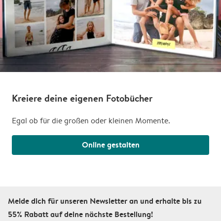
Kreiere deine eigenen Fotobücher
Egal ob für die großen oder kleinen Momente.
Online gestalten
Melde dich für unseren Newsletter an und erhalte bis zu
55% Rabatt auf deine nächste Bestellung!