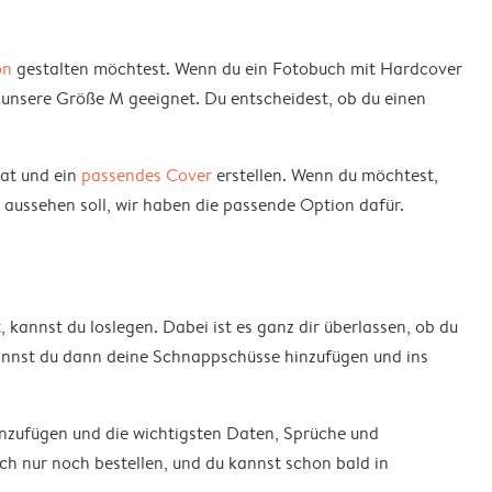
on
gestalten möchtest. Wenn du ein Fotobuch mit Hardcover
unsere Größe M geeignet. Du entscheidest, ob du einen
at und ein
passendes Cover
erstellen. Wenn du möchtest,
 aussehen soll, wir haben die passende Option dafür.
 kannst du loslegen. Dabei ist es ganz dir überlassen, ob du
kannst du dann deine Schnappschüsse hinzufügen und ins
inzufügen und die wichtigsten Daten, Sprüche und
ch nur noch bestellen, und du kannst schon bald in