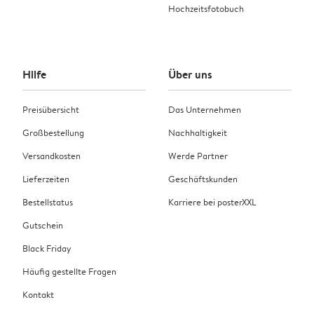
Hochzeitsfotobuch
Hilfe
Über uns
Preisübersicht
Das Unternehmen
Großbestellung
Nachhaltigkeit
Versandkosten
Werde Partner
Lieferzeiten
Geschäftskunden
Bestellstatus
Karriere bei posterXXL
Gutschein
Black Friday
Häufig gestellte Fragen
Kontakt