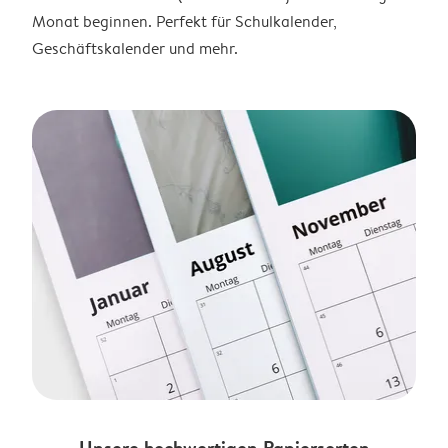
Monat beginnen. Perfekt für Schulkalender,
Geschäftskalender und mehr.