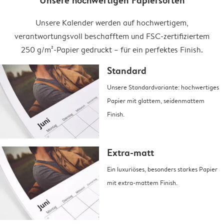
Unsere hochwertigen Papiersorten
Unsere Kalender werden auf hochwertigem,
verantwortungsvoll beschafftem und FSC-zertifiziertem
250 g/m²-Papier gedruckt – für ein perfektes Finish.
Standard
Unsere Standardvariante: hochwertiges
Papier mit glattem, seidenmattem
Finish.
Extra-matt
Ein luxuriöses, besonders starkes Papier
mit extra-mattem Finish.