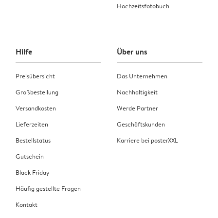
Hochzeitsfotobuch
Hilfe
Über uns
Preisübersicht
Das Unternehmen
Großbestellung
Nachhaltigkeit
Versandkosten
Werde Partner
Lieferzeiten
Geschäftskunden
Bestellstatus
Karriere bei posterXXL
Gutschein
Black Friday
Häufig gestellte Fragen
Kontakt