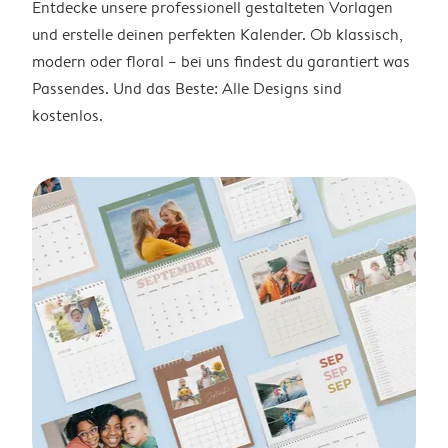
Entdecke unsere professionell gestalteten Vorlagen
und erstelle deinen perfekten Kalender. Ob klassisch,
modern oder floral – bei uns findest du garantiert was
Passendes. Und das Beste: Alle Designs sind
kostenlos.