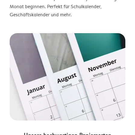
Monat beginnen. Perfekt für Schulkalender,
Geschäftskalender und mehr.