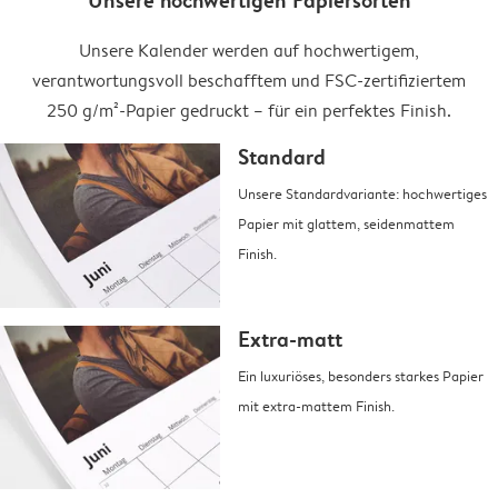
Unsere hochwertigen Papiersorten
Unsere Kalender werden auf hochwertigem,
verantwortungsvoll beschafftem und FSC-zertifiziertem
250 g/m²-Papier gedruckt – für ein perfektes Finish.
Standard
Unsere Standardvariante: hochwertiges
Papier mit glattem, seidenmattem
Finish.
Extra-matt
Ein luxuriöses, besonders starkes Papier
mit extra-mattem Finish.