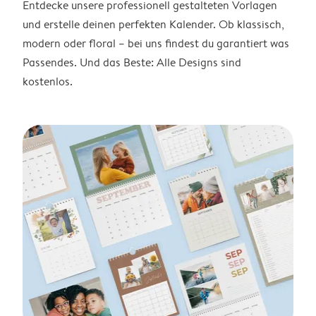
Entdecke unsere professionell gestalteten Vorlagen
und erstelle deinen perfekten Kalender. Ob klassisch,
modern oder floral – bei uns findest du garantiert was
Passendes. Und das Beste: Alle Designs sind
kostenlos.