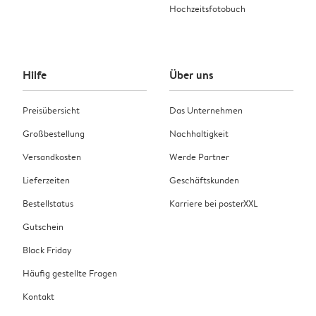
Hochzeitsfotobuch
Hilfe
Über uns
Preisübersicht
Das Unternehmen
Großbestellung
Nachhaltigkeit
Versandkosten
Werde Partner
Lieferzeiten
Geschäftskunden
Bestellstatus
Karriere bei posterXXL
Gutschein
Black Friday
Häufig gestellte Fragen
Kontakt