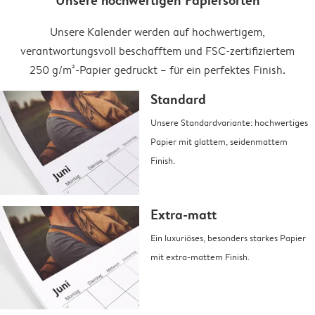
Unsere hochwertigen Papiersorten
Unsere Kalender werden auf hochwertigem,
verantwortungsvoll beschafftem und FSC-zertifiziertem
250 g/m²-Papier gedruckt – für ein perfektes Finish.
Standard
Unsere Standardvariante: hochwertiges
Papier mit glattem, seidenmattem
Finish.
Extra-matt
Ein luxuriöses, besonders starkes Papier
mit extra-mattem Finish.