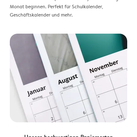
Monat beginnen. Perfekt für Schulkalender,
Geschäftskalender und mehr.