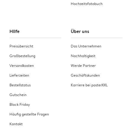
Hochzeitsfotobuch
Hilfe
Über uns
Preisübersicht
Das Unternehmen
Großbestellung
Nachhaltigkeit
Versandkosten
Werde Partner
Lieferzeiten
Geschäftskunden
Bestellstatus
Karriere bei posterXXL
Gutschein
Black Friday
Häufig gestellte Fragen
Kontakt