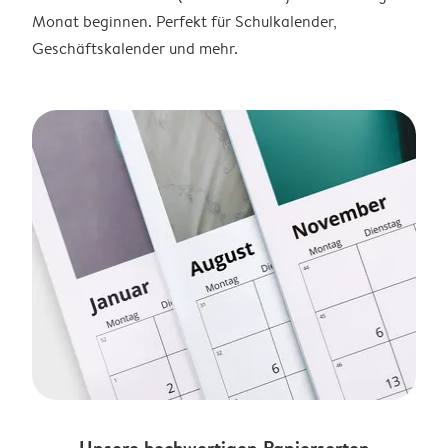
Monat beginnen. Perfekt für Schulkalender,
Geschäftskalender und mehr.