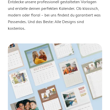
Entdecke unsere professionell gestalteten Vorlagen
und erstelle deinen perfekten Kalender. Ob klassisch,
modern oder floral – bei uns findest du garantiert was
Passendes. Und das Beste: Alle Designs sind
kostenlos.