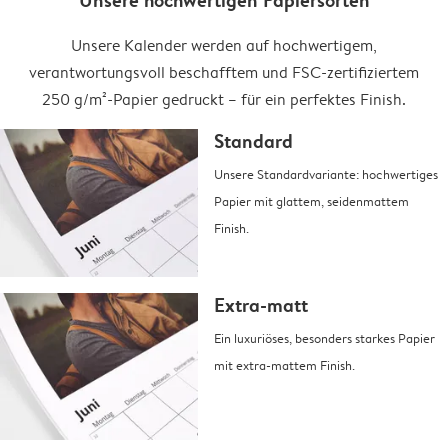
Unsere hochwertigen Papiersorten
Unsere Kalender werden auf hochwertigem,
verantwortungsvoll beschafftem und FSC-zertifiziertem
250 g/m²-Papier gedruckt – für ein perfektes Finish.
Standard
Unsere Standardvariante: hochwertiges
Papier mit glattem, seidenmattem
Finish.
Extra-matt
Ein luxuriöses, besonders starkes Papier
mit extra-mattem Finish.