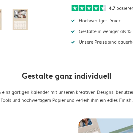
4.7
basiere
Hochwertiger Druck
Gestalte in weniger als 1
Unsere Preise sind dauerha
Gestalte ganz individuell
en einzigartigen Kalender mit unseren kreativen Designs, benutze
Tools und hochwertigem Papier und verleih ihm ein edles Finish.