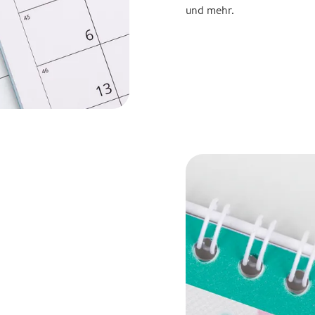
und mehr.