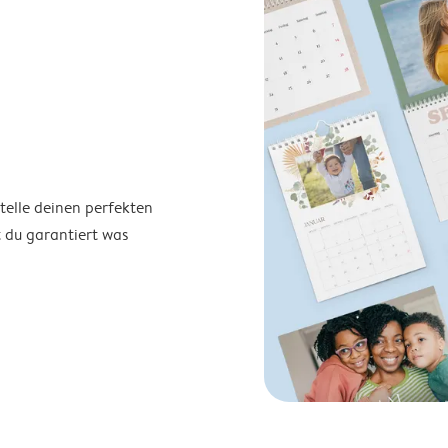
telle deinen perfekten
t du garantiert was