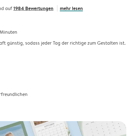
1984 Bewertungen
mehr lesen
nd auf
5 Minuten
ft günstig, sodass jeder Tag der richtige zum Gestalten ist.
rfreundlichen