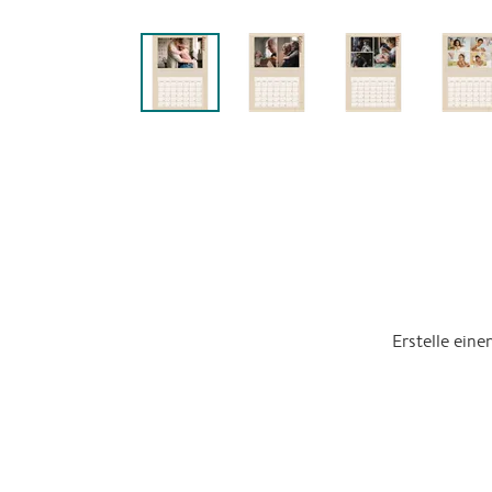
Erstelle ein