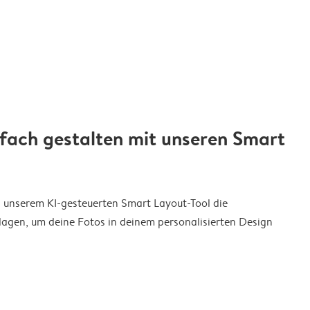
nfach gestalten mit unseren Smart
on unserem KI-gesteuerten Smart Layout-Tool die
agen, um deine Fotos in deinem personalisierten Design