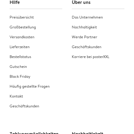
Hilfe
Über uns
Preisübersicht
Das Unternehmen
Großbestellung
Nachhaltigkeit
Versandkosten
Werde Partner
Lieferzeiten
Geschäftskunden
Bestellstatus
Karriere bei posterXXL
Gutschein
Black Friday
Häufig gestellte Fragen
Kontakt
Geschäftskunden
Zahlungsmöglichkeiten
Nachhaltigkeit