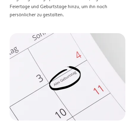
Feiertage und Geburtstage hinzu, um ihn noch
persönlicher zu gestalten.