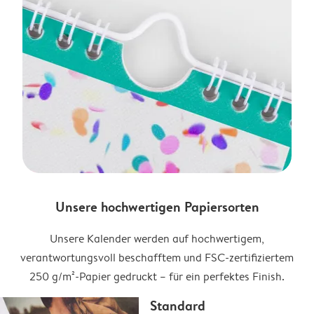
Unsere hochwertigen Papiersorten
Unsere Kalender werden auf hochwertigem,
verantwortungsvoll beschafftem und FSC-zertifiziertem
250 g/m²-Papier gedruckt – für ein perfektes Finish.
Standard