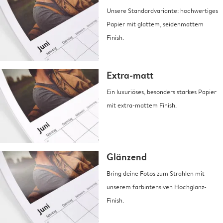
Unsere Standardvariante: hochwertiges
Papier mit glattem, seidenmattem
Finish.
Extra-matt
Ein luxuriöses, besonders starkes Papier
mit extra-mattem Finish.
Glänzend
Bring deine Fotos zum Strahlen mit
unserem farbintensiven Hochglanz-
Finish.