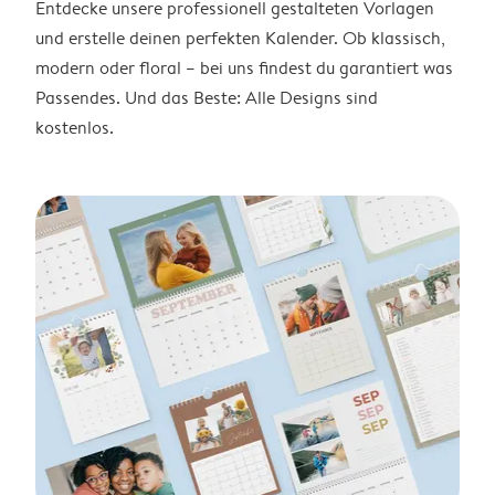
Entdecke unsere professionell gestalteten Vorlagen
und erstelle deinen perfekten Kalender. Ob klassisch,
modern oder floral – bei uns findest du garantiert was
Passendes. Und das Beste: Alle Designs sind
kostenlos.