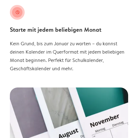
clock
Starte mit jedem beliebigen Monat
Kein Grund, bis zum Januar zu warten – du kannst
deinen Kalender im Querformat mit jedem beliebigen
Monat beginnen. Perfekt für Schulkalender,
Geschäftskalender und mehr.