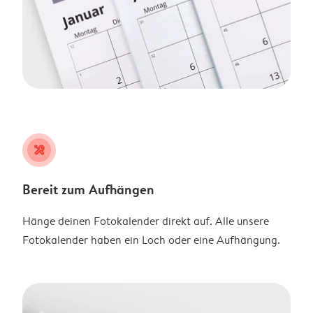
tools
Bereit zum Aufhängen
Hänge deinen Fotokalender direkt auf. Alle unsere
Fotokalender haben ein Loch oder eine Aufhängung.