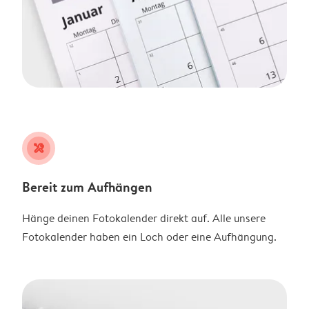
tools
Bereit zum Aufhängen
Hänge deinen Fotokalender direkt auf. Alle unsere
Fotokalender haben ein Loch oder eine Aufhängung.