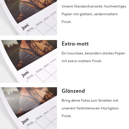
Unsere Standardvariante: hochwertiges
Papier mit glattem, seidenmattem
Finish.
Extra-matt
Ein luxuriöses, besonders starkes Papier
mit extra-mattem Finish.
Glänzend
Bring deine Fotos zum Strahlen mit
unserem farbintensiven Hochglanz-
Finish.