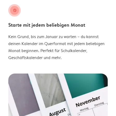
clock
Starte mit jedem beliebigen Monat
Kein Grund, bis zum Januar zu warten – du kannst
deinen Kalender im Querformat mit jedem beliebigen
Monat beginnen. Perfekt für Schulkalender,
Geschäftskalender und mehr.