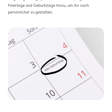
Feiertage und Geburtstage hinzu, um ihn noch
persönlicher zu gestalten.