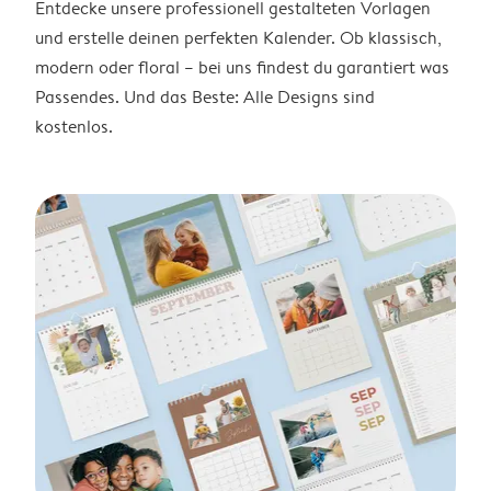
Entdecke unsere professionell gestalteten Vorlagen
und erstelle deinen perfekten Kalender. Ob klassisch,
modern oder floral – bei uns findest du garantiert was
Passendes. Und das Beste: Alle Designs sind
kostenlos.