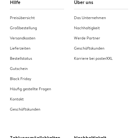
Hilfe
Über uns
Preisübersicht
Das Unternehmen
Großbestellung
Nachhaltigkeit
Versandkosten
Werde Partner
Lieferzeiten
Geschäftskunden
Bestellstatus
Karriere bei posterXXL
Gutschein
Black Friday
Häufig gestellte Fragen
Kontakt
Geschäftskunden
Zahlungsmöglichkeiten
Nachhaltigkeit