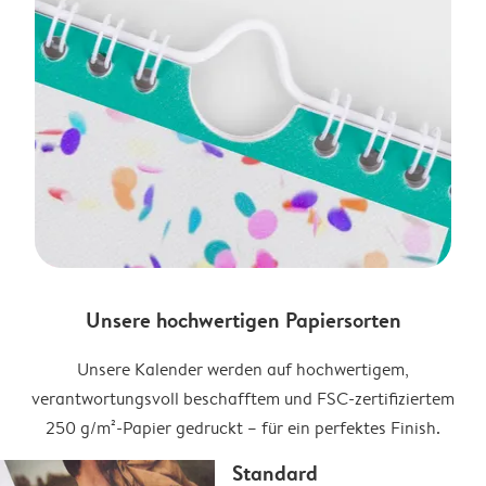
Unsere hochwertigen Papiersorten
Unsere Kalender werden auf hochwertigem,
verantwortungsvoll beschafftem und FSC-zertifiziertem
250 g/m²-Papier gedruckt – für ein perfektes Finish.
Standard