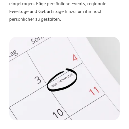
eingetragen. Füge persönliche Events, regionale
Feiertage und Geburtstage hinzu, um ihn noch
persönlicher zu gestalten.