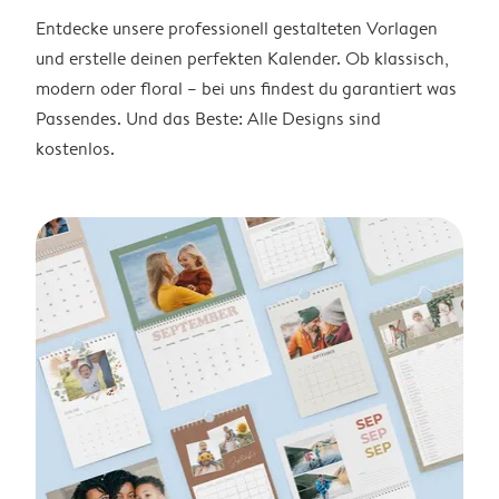
Entdecke unsere professionell gestalteten Vorlagen
und erstelle deinen perfekten Kalender. Ob klassisch,
modern oder floral – bei uns findest du garantiert was
Passendes. Und das Beste: Alle Designs sind
kostenlos.