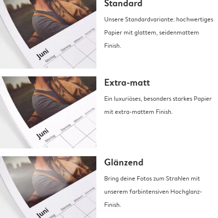
Standard
Unsere Standardvariante: hochwertiges
Papier mit glattem, seidenmattem
Finish.
Extra-matt
Ein luxuriöses, besonders starkes Papier
mit extra-mattem Finish.
Glänzend
Bring deine Fotos zum Strahlen mit
unserem farbintensiven Hochglanz-
Finish.