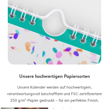
Unsere hochwertigen Papiersorten
Unsere Kalender werden auf hochwertigem,
verantwortungsvoll beschafftem und FSC-zertifiziertem
250 g/m²-Papier gedruckt – für ein perfektes Finish.