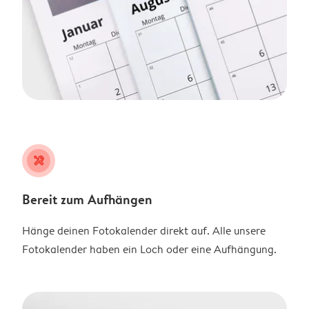
tools
Bereit zum Aufhängen
Hänge deinen Fotokalender direkt auf. Alle unsere
Fotokalender haben ein Loch oder eine Aufhängung.