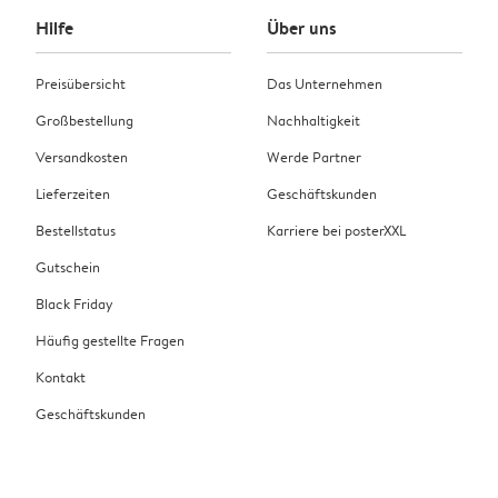
Hilfe
Über uns
Preisübersicht
Das Unternehmen
Großbestellung
Nachhaltigkeit
Versandkosten
Werde Partner
Lieferzeiten
Geschäftskunden
Bestellstatus
Karriere bei posterXXL
Gutschein
Black Friday
Häufig gestellte Fragen
Kontakt
Geschäftskunden