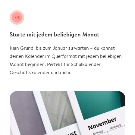
clock
Starte mit jedem beliebigen Monat
Kein Grund, bis zum Januar zu warten – du kannst
deinen Kalender im Querformat mit jedem beliebigen
Monat beginnen. Perfekt für Schulkalender,
Geschäftskalender und mehr.