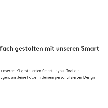
nfach gestalten mit unseren Smart
on unserem KI-gesteuerten Smart Layout-Tool die
agen, um deine Fotos in deinem personalisierten Design