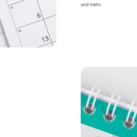
und mehr.