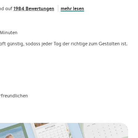
1984 Bewertungen
mehr lesen
nd auf
5 Minuten
ft günstig, sodass jeder Tag der richtige zum Gestalten ist.
rfreundlichen