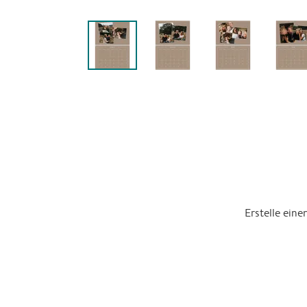
Erstelle ein