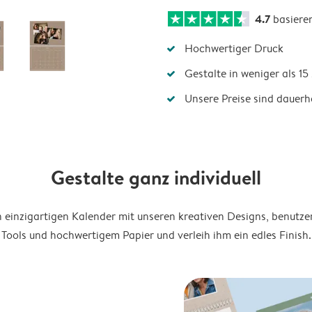
4.7
basiere
Hochwertiger Druck
Gestalte in weniger als 1
Unsere Preise sind dauerha
Gestalte ganz individuell
en einzigartigen Kalender mit unseren kreativen Designs, benutze
Tools und hochwertigem Papier und verleih ihm ein edles Finish.