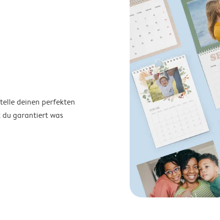
telle deinen perfekten
t du garantiert was