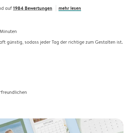
1984 Bewertungen
mehr lesen
nd auf
5 Minuten
ft günstig, sodass jeder Tag der richtige zum Gestalten ist.
rfreundlichen