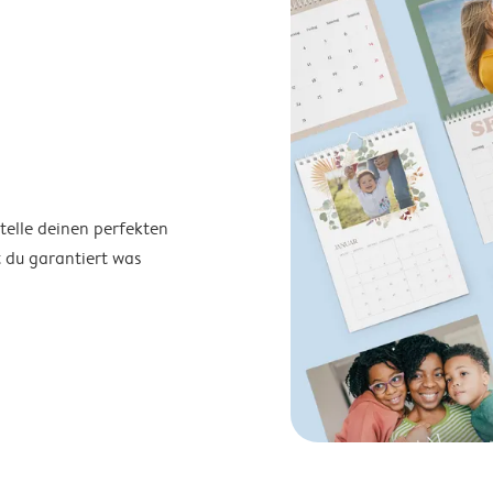
telle deinen perfekten
t du garantiert was