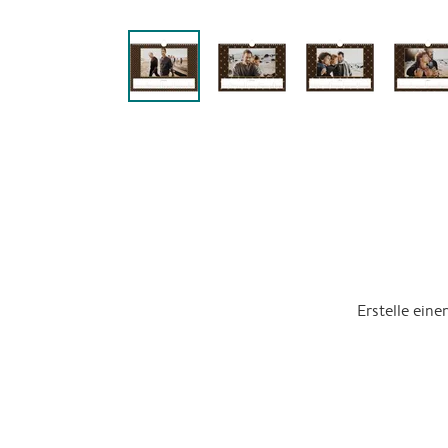
Erstelle ein