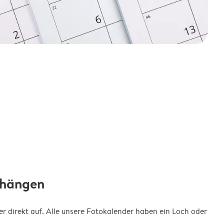
fhängen
 direkt auf. Alle unsere Fotokalender haben ein Loch oder