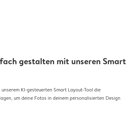
nfach gestalten mit unseren Smart
on unserem KI-gesteuerten Smart Layout-Tool die
agen, um deine Fotos in deinem personalisierten Design