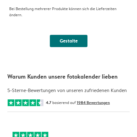
Bei Bestellung mehrerer Produkte können sich die Lieferzeiten
ändern.
Gestalte
Warum Kunden unsere fotokalender lieben
5-Sterne-Bewertungen von unseren zufriedenen Kunden
4.7
basierend auf
1984 Bewertungen