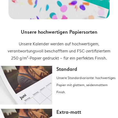
Unsere hochwertigen Papiersorten
Unsere Kalender werden auf hochwertigem,
verantwortungsvoll beschafftem und FSC-zertifiziertem
250 g/m²-Papier gedruckt – für ein perfektes Finish.
Standard
Unsere Standardvariante: hochwertiges
Papier mit glattem, seidenmattem
Finish.
Extra-matt