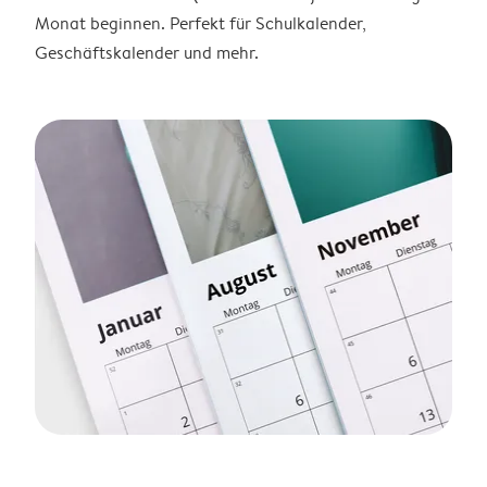
Monat beginnen. Perfekt für Schulkalender,
Geschäftskalender und mehr.