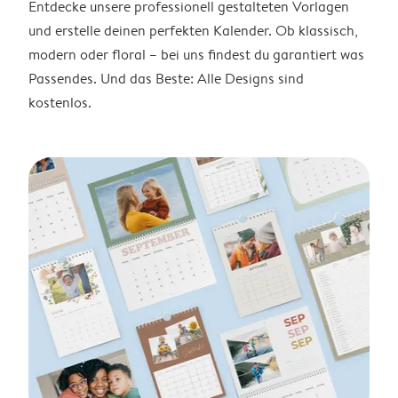
Entdecke unsere professionell gestalteten Vorlagen
und erstelle deinen perfekten Kalender. Ob klassisch,
modern oder floral – bei uns findest du garantiert was
Passendes. Und das Beste: Alle Designs sind
kostenlos.