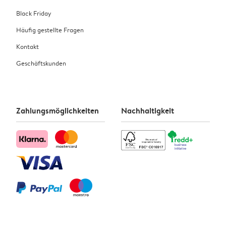
Black Friday
Häufig gestellte Fragen
Kontakt
Geschäftskunden
Zahlungsmöglichkeiten
Nachhaltigkeit