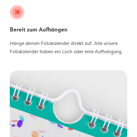
tools
Bereit zum Aufhängen
Hänge deinen Fotokalender direkt auf. Alle unsere
Fotokalender haben ein Loch oder eine Aufhängung.