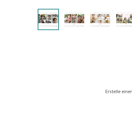
Erstelle ein