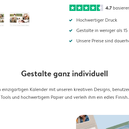
4.7
basiere
Hochwertiger Druck
Gestalte in weniger als 1
Unsere Preise sind dauerha
Gestalte ganz individuell
en einzigartigen Kalender mit unseren kreativen Designs, benutze
Tools und hochwertigem Papier und verleih ihm ein edles Finish.