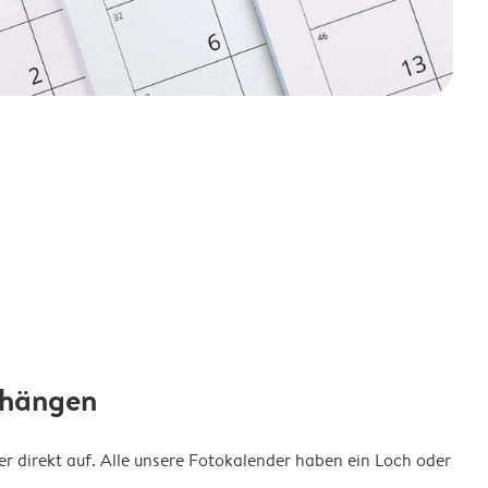
fhängen
 direkt auf. Alle unsere Fotokalender haben ein Loch oder