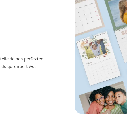
telle deinen perfekten
t du garantiert was