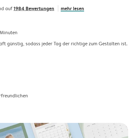
1984 Bewertungen
mehr lesen
nd auf
5 Minuten
ft günstig, sodass jeder Tag der richtige zum Gestalten ist.
rfreundlichen