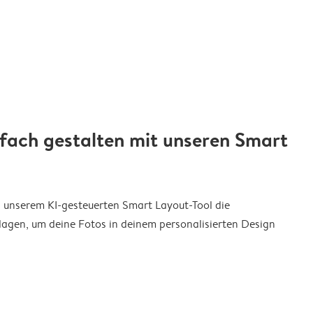
nfach gestalten mit unseren Smart
on unserem KI-gesteuerten Smart Layout-Tool die
agen, um deine Fotos in deinem personalisierten Design