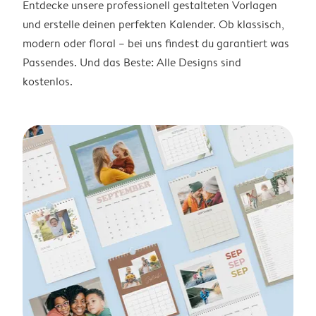
Entdecke unsere professionell gestalteten Vorlagen
und erstelle deinen perfekten Kalender. Ob klassisch,
modern oder floral – bei uns findest du garantiert was
Passendes. Und das Beste: Alle Designs sind
kostenlos.