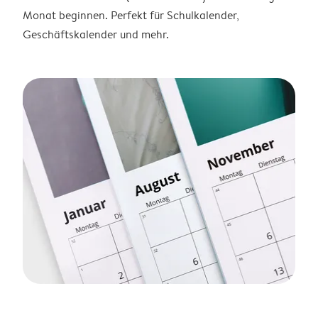
Monat beginnen. Perfekt für Schulkalender,
Geschäftskalender und mehr.