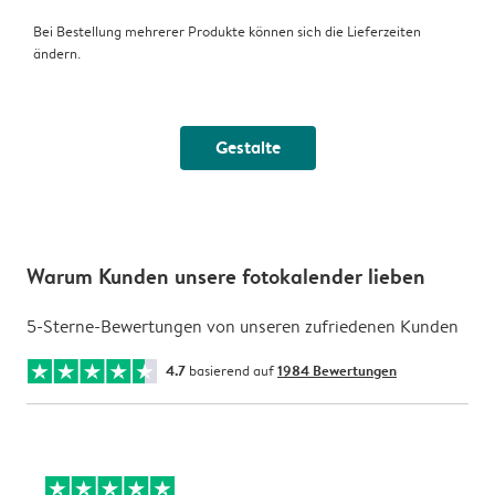
Bei Bestellung mehrerer Produkte können sich die Lieferzeiten
ändern.
Gestalte
Warum Kunden unsere fotokalender lieben
5-Sterne-Bewertungen von unseren zufriedenen Kunden
4.7
basierend auf
1984 Bewertungen