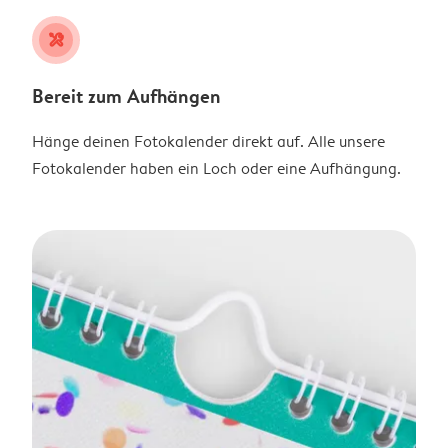
tools
Bereit zum Aufhängen
Hänge deinen Fotokalender direkt auf. Alle unsere
Fotokalender haben ein Loch oder eine Aufhängung.