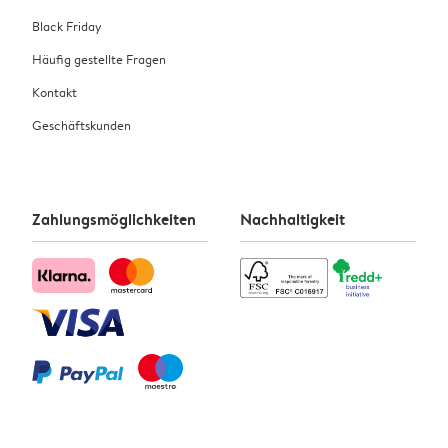
Black Friday
Häufig gestellte Fragen
Kontakt
Geschäftskunden
Zahlungsmöglichkeiten
Nachhaltigkeit