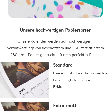
Unsere hochwertigen Papiersorten
Unsere Kalender werden auf hochwertigem,
verantwortungsvoll beschafftem und FSC-zertifiziertem
250 g/m²-Papier gedruckt – für ein perfektes Finish.
Standard
Unsere Standardvariante: hochwertiges
Papier mit glattem, seidenmattem
Finish.
Extra-matt