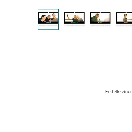
Erstelle ein