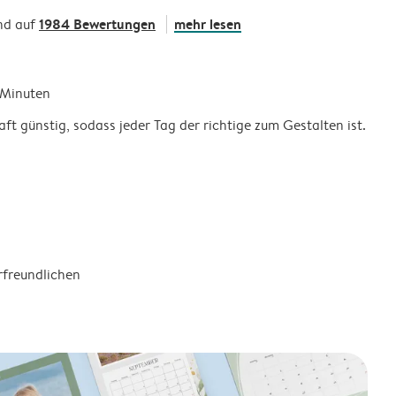
1984 Bewertungen
mehr lesen
nd auf
5 Minuten
ft günstig, sodass jeder Tag der richtige zum Gestalten ist.
rfreundlichen