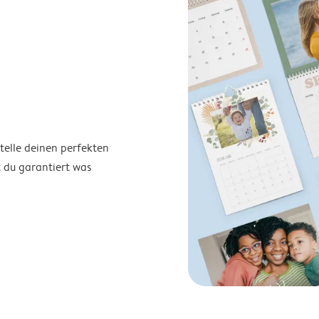
telle deinen perfekten
t du garantiert was