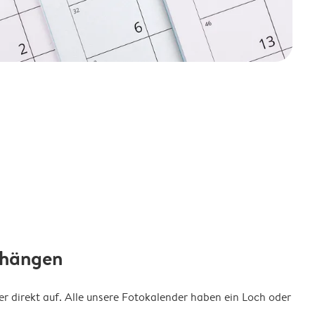
fhängen
 direkt auf. Alle unsere Fotokalender haben ein Loch oder