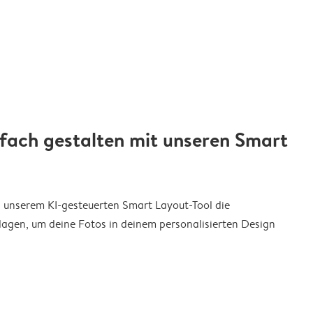
nfach gestalten mit unseren Smart
on unserem KI-gesteuerten Smart Layout-Tool die
agen, um deine Fotos in deinem personalisierten Design