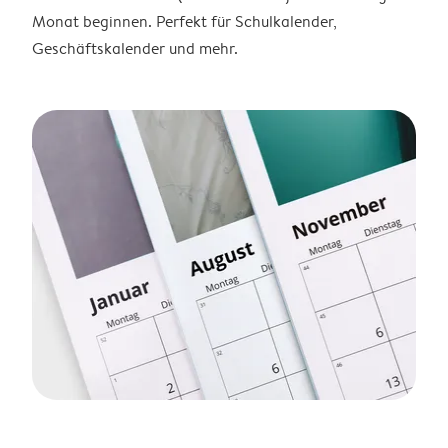
Monat beginnen. Perfekt für Schulkalender,
Geschäftskalender und mehr.