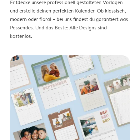
Entdecke unsere professionell gestalteten Vorlagen
und erstelle deinen perfekten Kalender. Ob klassisch,
modern oder floral – bei uns findest du garantiert was
Passendes. Und das Beste: Alle Designs sind
kostenlos.