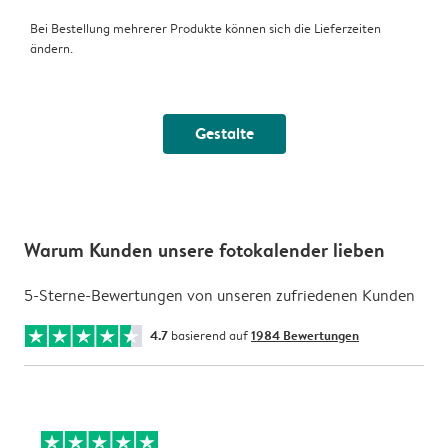
Bei Bestellung mehrerer Produkte können sich die Lieferzeiten
ändern.
Gestalte
Warum Kunden unsere fotokalender lieben
5-Sterne-Bewertungen von unseren zufriedenen Kunden
4.7
basierend auf
1984 Bewertungen