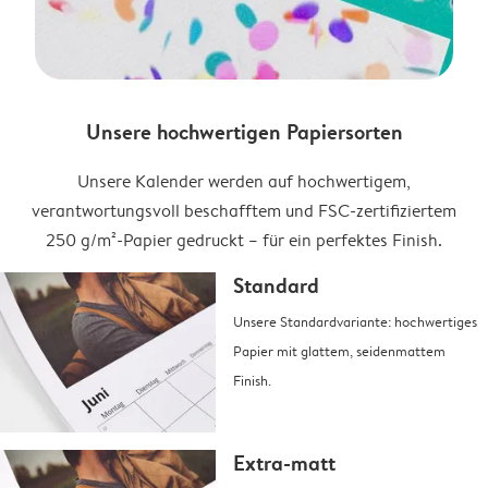
Unsere hochwertigen Papiersorten
Unsere Kalender werden auf hochwertigem,
verantwortungsvoll beschafftem und FSC-zertifiziertem
250 g/m²-Papier gedruckt – für ein perfektes Finish.
Standard
Unsere Standardvariante: hochwertiges
Papier mit glattem, seidenmattem
Finish.
Extra-matt