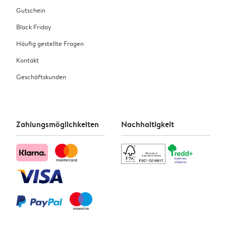
Gutschein
Black Friday
Häufig gestellte Fragen
Kontakt
Geschäftskunden
Zahlungsmöglichkeiten
Nachhaltigkeit