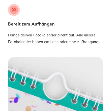
tools
Bereit zum Aufhängen
Hänge deinen Fotokalender direkt auf. Alle unsere
Fotokalender haben ein Loch oder eine Aufhängung.