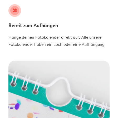
tools
Bereit zum Aufhängen
Hänge deinen Fotokalender direkt auf. Alle unsere
Fotokalender haben ein Loch oder eine Aufhängung.