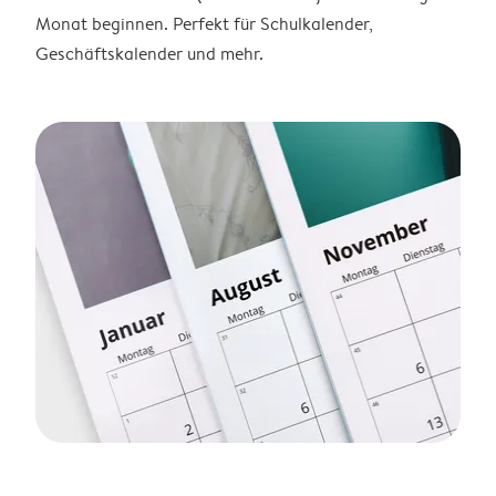
Monat beginnen. Perfekt für Schulkalender,
Geschäftskalender und mehr.