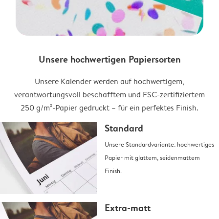
Unsere hochwertigen Papiersorten
Unsere Kalender werden auf hochwertigem,
verantwortungsvoll beschafftem und FSC-zertifiziertem
250 g/m²-Papier gedruckt – für ein perfektes Finish.
Standard
Unsere Standardvariante: hochwertiges
Papier mit glattem, seidenmattem
Finish.
Extra-matt