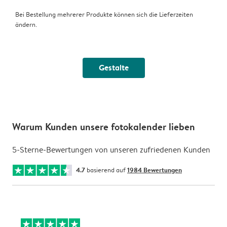
Bei Bestellung mehrerer Produkte können sich die Lieferzeiten
ändern.
Gestalte
Warum Kunden unsere fotokalender lieben
5-Sterne-Bewertungen von unseren zufriedenen Kunden
4.7
basierend auf
1984 Bewertungen