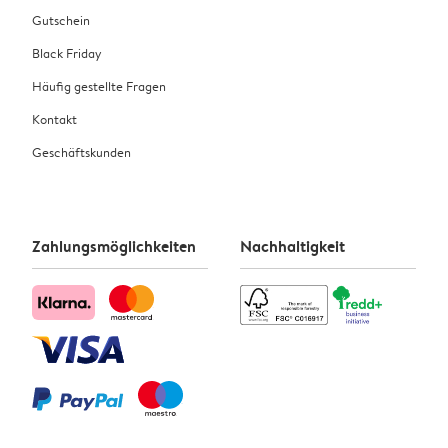
Gutschein
Black Friday
Häufig gestellte Fragen
Kontakt
Geschäftskunden
Zahlungsmöglichkeiten
Nachhaltigkeit