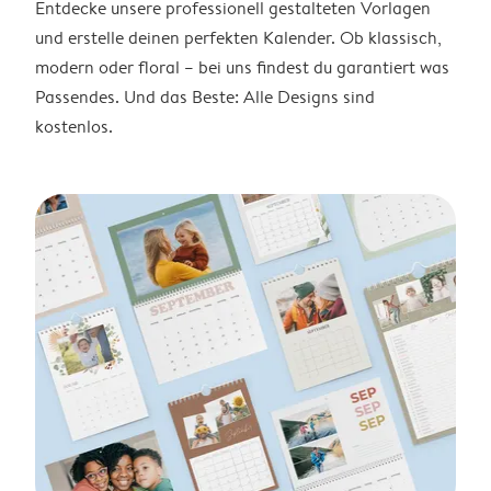
Entdecke unsere professionell gestalteten Vorlagen
und erstelle deinen perfekten Kalender. Ob klassisch,
modern oder floral – bei uns findest du garantiert was
Passendes. Und das Beste: Alle Designs sind
kostenlos.