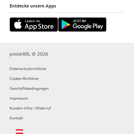
Entdecke unsere Apps
posterXXL © 2026
Datenschutzrichtlinie
Cookie-Richtlinie
Geschäftsbedingungen
Impressum
Kunden-Infos / Widerruf
Kontakt