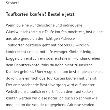
Stöbern.
Taufkarten kaufen? Bestelle jetzt!
Wenn du eine wunderschöne und individuelle
Glückwunschkarte zur Taufe kaufen möchtest, bist du bei
uns also genau an der richtigen Adresse.
Taufkarten bestellen geht mit posterXXL wirklich
kinderleicht und ist mithilfe weniger Klicks erledigt.
Logge dich einfach ein oder erstelle im Handumdrehen
dein Benutzerkonto, falls du noch nicht zu unseren
Kunden gehörst. Überzeuge dich am besten gleich selbst
davon, wie einfach das Taufkarten kaufen mit uns ist.
Der entsprechende Bestellvorgang wird auf unserer
Website anschaulich erklärt. Nach dem Taufkarten
kaufen werden wir diese natürlich auch so schnell wie
möglich an die von dir angegebene Adresse senden.