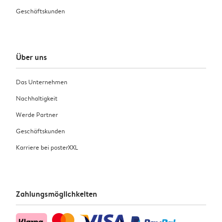
Geschäftskunden
Über uns
Das Unternehmen
Nachhaltigkeit
Werde Partner
Geschäftskunden
Karriere bei posterXXL
Zahlungsmöglichkeiten