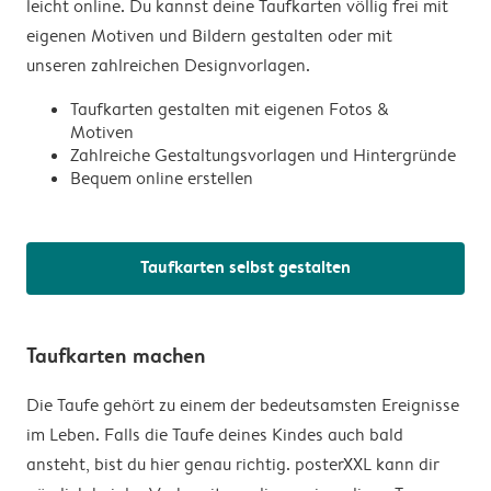
leicht online. Du kannst deine Taufkarten völlig frei mit
eigenen Motiven und Bildern gestalten oder mit
unseren zahlreichen Designvorlagen.
Taufkarten gestalten mit eigenen Fotos &
Motiven
Zahlreiche Gestaltungsvorlagen und Hintergründe
Bequem online erstellen
Taufkarten selbst gestalten
Taufkarten machen
Die Taufe gehört zu einem der bedeutsamsten Ereignisse
im Leben. Falls die Taufe deines Kindes auch bald
ansteht, bist du hier genau richtig. posterXXL kann dir