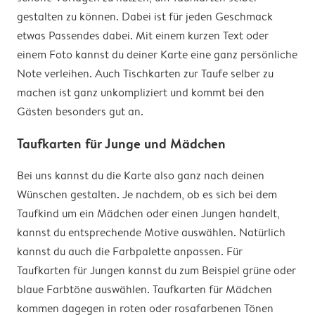
gestalten zu können. Dabei ist für jeden Geschmack
etwas Passendes dabei. Mit einem kurzen Text oder
einem Foto kannst du deiner Karte eine ganz persönliche
Note verleihen. Auch Tischkarten zur Taufe selber zu
machen ist ganz unkompliziert und kommt bei den
Gästen besonders gut an.
Taufkarten für Junge und Mädchen
Bei uns kannst du die Karte also ganz nach deinen
Wünschen gestalten. Je nachdem, ob es sich bei dem
Taufkind um ein Mädchen oder einen Jungen handelt,
kannst du entsprechende Motive auswählen. Natürlich
kannst du auch die Farbpalette anpassen. Für
Taufkarten für Jungen kannst du zum Beispiel grüne oder
blaue Farbtöne auswählen. Taufkarten für Mädchen
kommen dagegen in roten oder rosafarbenen Tönen