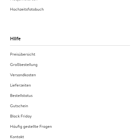
Hochzeitsfotobuch
Hilfe
Preisübersicht
Großbestellung
Versandkosten
Lieferzeiten
Bestellstatus
Gutschein
Black Friday
Häufig gestellte Fragen
Kontakt