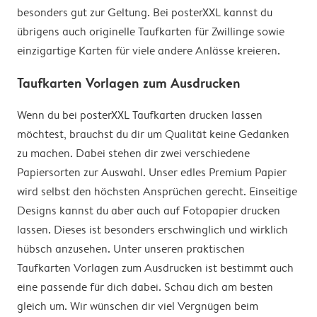
besonders gut zur Geltung. Bei posterXXL kannst du
übrigens auch originelle Taufkarten für Zwillinge sowie
einzigartige Karten für viele andere Anlässe kreieren.
Taufkarten Vorlagen zum Ausdrucken
Wenn du bei posterXXL Taufkarten drucken lassen
möchtest, brauchst du dir um Qualität keine Gedanken
zu machen. Dabei stehen dir zwei verschiedene
Papiersorten zur Auswahl. Unser edles Premium Papier
wird selbst den höchsten Ansprüchen gerecht. Einseitige
Designs kannst du aber auch auf Fotopapier drucken
lassen. Dieses ist besonders erschwinglich und wirklich
hübsch anzusehen. Unter unseren praktischen
Taufkarten Vorlagen zum Ausdrucken ist bestimmt auch
eine passende für dich dabei. Schau dich am besten
gleich um. Wir wünschen dir viel Vergnügen beim