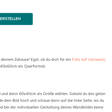
 ERSTELLEN
 deinem Zuhause! Egal, ob du dich für ein
Foto auf Leinwand
,
n 40x60cm als Querformat.
) und dann 60x40cm als Größe wählen. Sobald du das getan
e dein Bild hoch und schaue dann auf die linke Seite, wo du
nd bei der individuellen Gestaltung deines Wandbildes keine