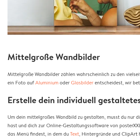
Mittelgroße Wandbilder
Mittelgroße Wandbilder zählen wahrscheinlich zu den vielsei
ein Foto auf
Aluminium
oder
Glasbilder
entscheidest, wir be
Erstelle dein individuell gestaltet
Um dein mittelgroßes Wandbild zu gestalten, musst du nur d
hast und dich zur Online-Gestaltungssoftware von posterXXL 
das Menü findest, in dem du
Text
, Hintergründe und ClipArt