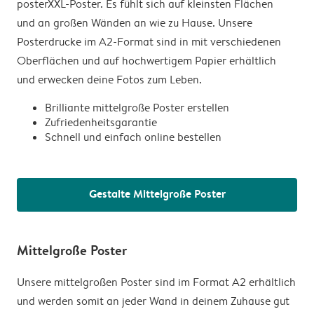
posterXXL-Poster. Es fühlt sich auf kleinsten Flächen
und an großen Wänden an wie zu Hause. Unsere
Posterdrucke im A2-Format sind in mit verschiedenen
Oberflächen und auf hochwertigem Papier erhältlich
und erwecken deine Fotos zum Leben.
Brilliante mittelgroße Poster erstellen
Zufriedenheitsgarantie
Schnell und einfach online bestellen
Gestalte Mittelgroße Poster
Mittelgroße Poster
Unsere mittelgroßen Poster sind im Format A2 erhältlich
und werden somit an jeder Wand in deinem Zuhause gut