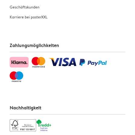
Geschäftskunden
Karriere bei posterXXL
Zahlungsmöglichkeiten
Nachhaltigkeit