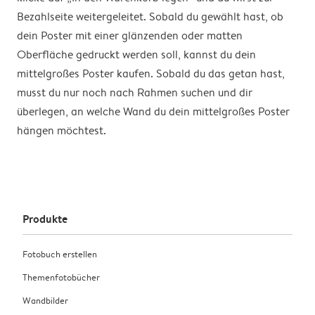
Bezahlseite weitergeleitet. Sobald du gewählt hast, ob
dein Poster mit einer glänzenden oder matten
Oberfläche gedruckt werden soll, kannst du dein
mittelgroßes Poster kaufen. Sobald du das getan hast,
musst du nur noch nach Rahmen suchen und dir
überlegen, an welche Wand du dein mittelgroßes Poster
hängen möchtest.
Produkte
Fotobuch erstellen
Themenfotobücher
Wandbilder