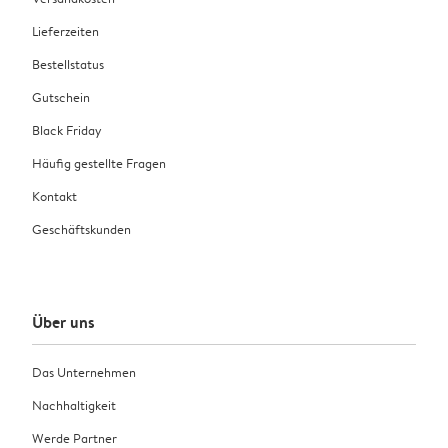
Lieferzeiten
Bestellstatus
Gutschein
Black Friday
Häufig gestellte Fragen
Kontakt
Geschäftskunden
Über uns
Das Unternehmen
Nachhaltigkeit
Werde Partner