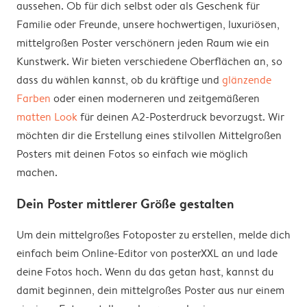
aussehen. Ob für dich selbst oder als Geschenk für
Familie oder Freunde, unsere hochwertigen, luxuriösen,
mittelgroßen Poster verschönern jeden Raum wie ein
Kunstwerk. Wir bieten verschiedene Oberflächen an, so
dass du wählen kannst, ob du kräftige und
glänzende
Farben
oder einen moderneren und zeitgemäßeren
matten Look
für deinen A2-Posterdruck bevorzugst. Wir
möchten dir die Erstellung eines stilvollen Mittelgroßen
Posters mit deinen Fotos so einfach wie möglich
machen.
Dein Poster mittlerer Größe gestalten
Um dein mittelgroßes Fotoposter zu erstellen, melde dich
einfach beim Online-Editor von posterXXL an und lade
deine Fotos hoch. Wenn du das getan hast, kannst du
damit beginnen, dein mittelgroßes Poster aus nur einem