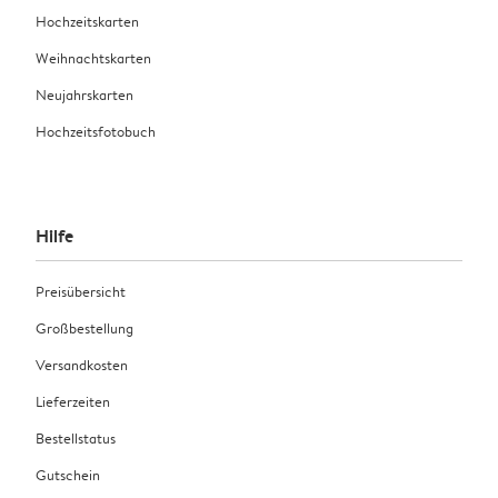
Hochzeitskarten
Weihnachtskarten
Neujahrskarten
Hochzeitsfotobuch
Hilfe
Preisübersicht
Großbestellung
Versandkosten
Lieferzeiten
Bestellstatus
Gutschein