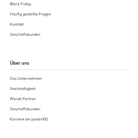
Black Friday
Häufig gestellte Fragen
Kontakt
Geschäftskunden
Über uns
Das Unternehmen
Nachhaltigkeit
Werde Partner
Geschäftskunden
Karriere bei posterXXL