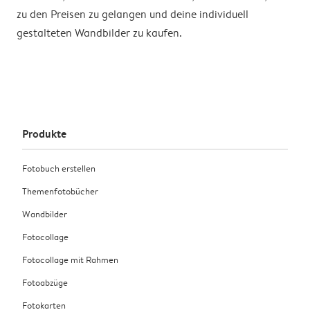
zu den Preisen zu gelangen und deine individuell
gestalteten Wandbilder zu kaufen.
Produkte
Fotobuch erstellen
Themenfotobücher
Wandbilder
Fotocollage
Fotocollage mit Rahmen
Fotoabzüge
Fotokarten