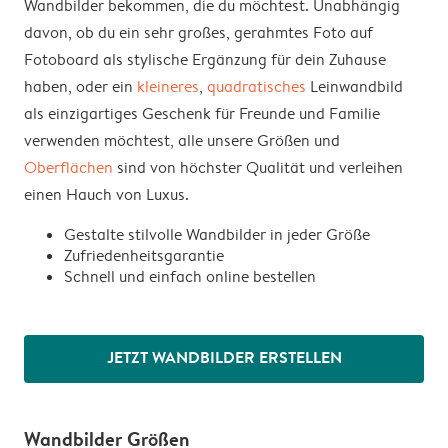
Wandbilder bekommen, die du möchtest. Unabhängig
davon, ob du ein sehr großes, gerahmtes Foto auf
Fotoboard als stylische Ergänzung für dein Zuhause
haben, oder ein
kleineres
,
quadratisches
Leinwandbild
als einzigartiges Geschenk für Freunde und Familie
verwenden möchtest, alle unsere Größen und
Oberflächen
sind von höchster Qualität und verleihen
einen Hauch von Luxus.
Gestalte stilvolle Wandbilder in jeder Größe
Zufriedenheitsgarantie
Schnell und einfach online bestellen
JETZT WANDBILDER ERSTELLEN
Wandbilder Größen