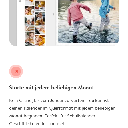
clock
Starte mit jedem beliebigen Monat
Kein Grund, bis zum Januar zu warten – du kannst
deinen Kalender im Querformat mit jedem beliebigen
Monat beginnen. Perfekt für Schulkalender,
Geschäftskalender und mehr.