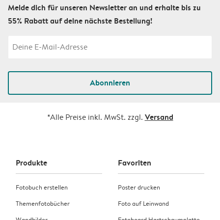
Melde dich für unseren Newsletter an und erhalte bis zu
55% Rabatt auf deine nächste Bestellung!
Abonnieren
Versand
*Alle Preise inkl. MwSt. zzgl.
Produkte
Favoriten
Fotobuch erstellen
Poster drucken
Themenfotobücher
Foto auf Leinwand
Wandbilder
Fotoboard Hartschaumplatte