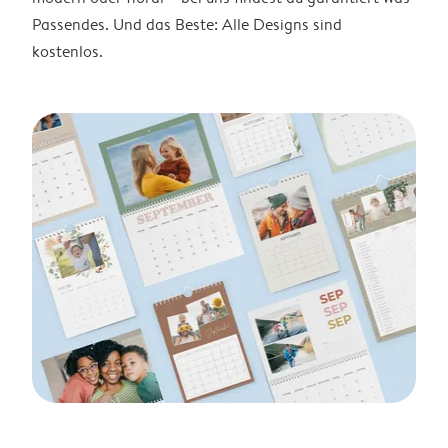
Passendes. Und das Beste: Alle Designs sind
kostenlos.