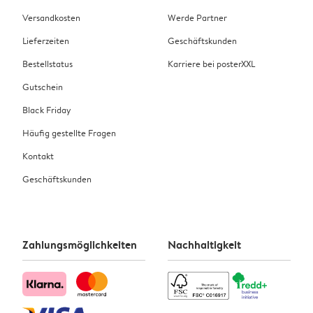
Versandkosten
Werde Partner
Lieferzeiten
Geschäftskunden
Bestellstatus
Karriere bei posterXXL
Gutschein
Black Friday
Häufig gestellte Fragen
Kontakt
Geschäftskunden
Zahlungsmöglichkeiten
Nachhaltigkeit