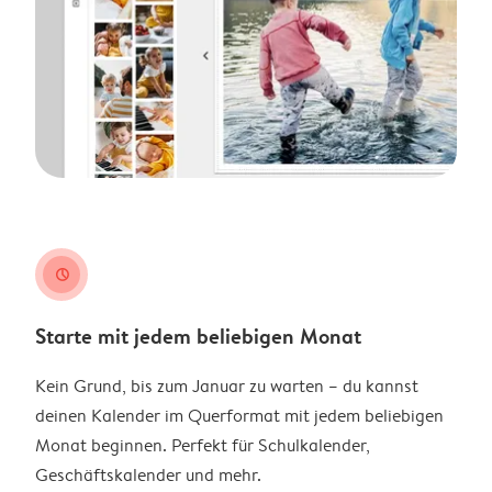
clock
Starte mit jedem beliebigen Monat
Kein Grund, bis zum Januar zu warten – du kannst
deinen Kalender im Querformat mit jedem beliebigen
Monat beginnen. Perfekt für Schulkalender,
Geschäftskalender und mehr.