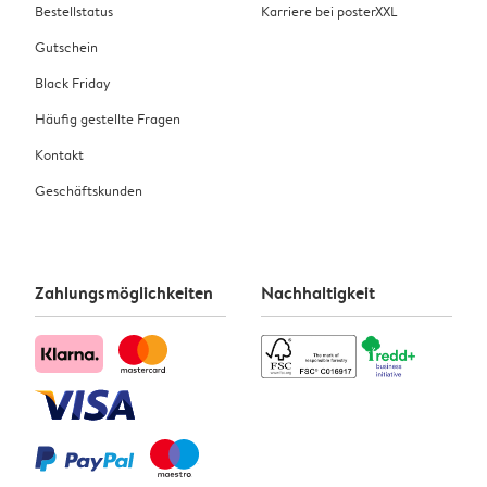
Bestellstatus
Karriere bei posterXXL
Gutschein
Black Friday
Häufig gestellte Fragen
Kontakt
Geschäftskunden
Zahlungsmöglichkeiten
Nachhaltigkeit