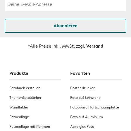
Abonnieren
Versand
*Alle Preise inkl. MwSt. zzgl.
Produkte
Favoriten
Fotobuch erstellen
Poster drucken
Themenfotobücher
Foto auf Leinwand
Wandbilder
Fotoboard Hartschaumplatte
Fotocollage
Foto auf Aluminium
Fotocollage mit Rahmen
Acrylglas Foto