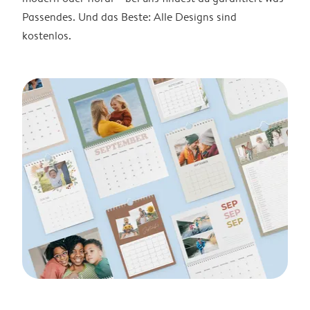
Passendes. Und das Beste: Alle Designs sind
kostenlos.