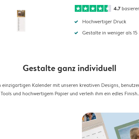
4.7
basiere
Hochwertiger Druck
Gestalte in weniger als 1
Gestalte ganz individuell
en einzigartigen Kalender mit unseren kreativen Designs, benutze
Tools und hochwertigem Papier und verleih ihm ein edles Finish.