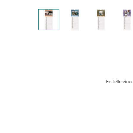
Erstelle ein