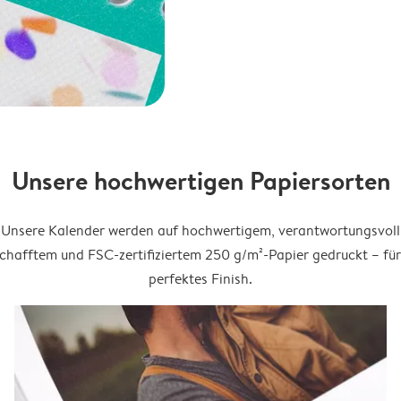
Unsere hochwertigen Papiersorten
Unsere Kalender werden auf hochwertigem, verantwortungsvoll
chafftem und FSC-zertifiziertem 250 g/m²-Papier gedruckt – für
perfektes Finish.