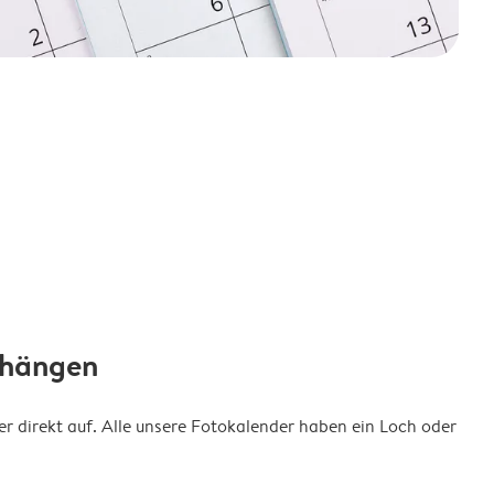
fhängen
 direkt auf. Alle unsere Fotokalender haben ein Loch oder