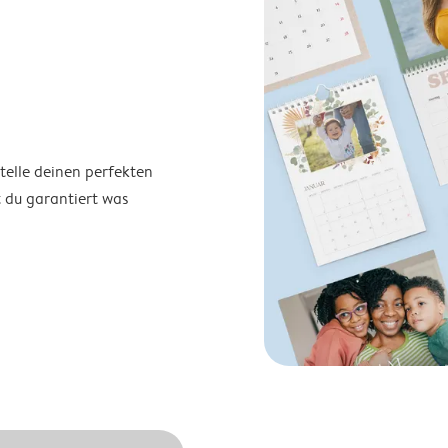
telle deinen perfekten
t du garantiert was