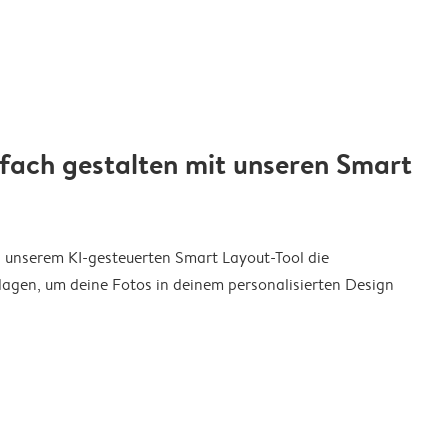
nfach gestalten mit unseren Smart
on unserem KI-gesteuerten Smart Layout-Tool die
agen, um deine Fotos in deinem personalisierten Design