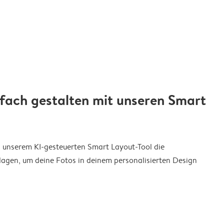
nfach gestalten mit unseren Smart
on unserem KI-gesteuerten Smart Layout-Tool die
agen, um deine Fotos in deinem personalisierten Design