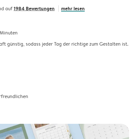
1984 Bewertungen
mehr lesen
nd auf
5 Minuten
ft günstig, sodass jeder Tag der richtige zum Gestalten ist.
rfreundlichen