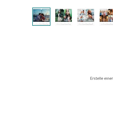
Erstelle ein