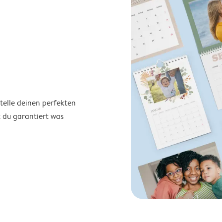
telle deinen perfekten
t du garantiert was