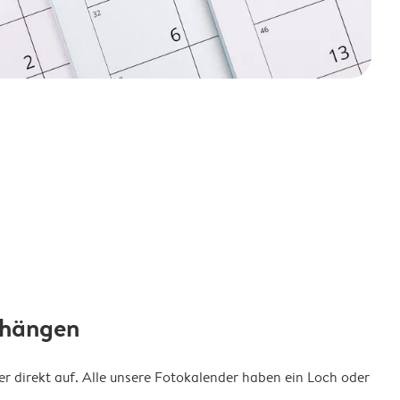
fhängen
 direkt auf. Alle unsere Fotokalender haben ein Loch oder