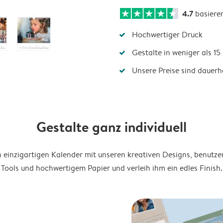
4.7
basiere
Hochwertiger Druck
Gestalte in weniger als 1
Unsere Preise sind dauerha
Gestalte ganz individuell
en einzigartigen Kalender mit unseren kreativen Designs, benutze
Tools und hochwertigem Papier und verleih ihm ein edles Finish.