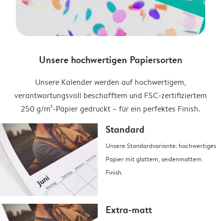
Unsere hochwertigen Papiersorten
Unsere Kalender werden auf hochwertigem,
verantwortungsvoll beschafftem und FSC-zertifiziertem
250 g/m²-Papier gedruckt – für ein perfektes Finish.
Standard
Unsere Standardvariante: hochwertiges
Papier mit glattem, seidenmattem
Finish.
Extra-matt