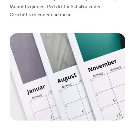
Monat beginnen. Perfekt für Schulkalender,
Geschäftskalender und mehr.