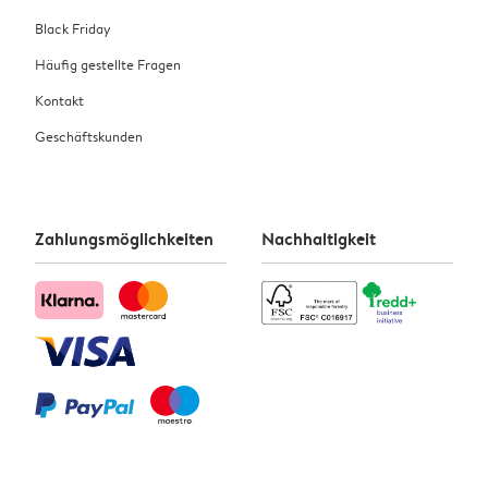
Black Friday
Häufig gestellte Fragen
Kontakt
Geschäftskunden
Zahlungsmöglichkeiten
Nachhaltigkeit