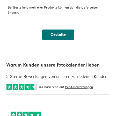
Bei Bestellung mehrerer Produkte können sich die Lieferzeiten
ändern.
Gestalte
Warum Kunden unsere fotokalender lieben
5-Sterne-Bewertungen von unseren zufriedenen Kunden
4.7
basierend auf
1984 Bewertungen