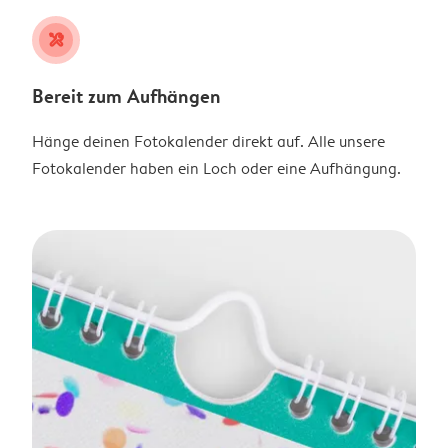
tools
Bereit zum Aufhängen
Hänge deinen Fotokalender direkt auf. Alle unsere
Fotokalender haben ein Loch oder eine Aufhängung.