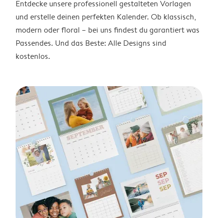
Entdecke unsere professionell gestalteten Vorlagen
und erstelle deinen perfekten Kalender. Ob klassisch,
modern oder floral – bei uns findest du garantiert was
Passendes. Und das Beste: Alle Designs sind
kostenlos.