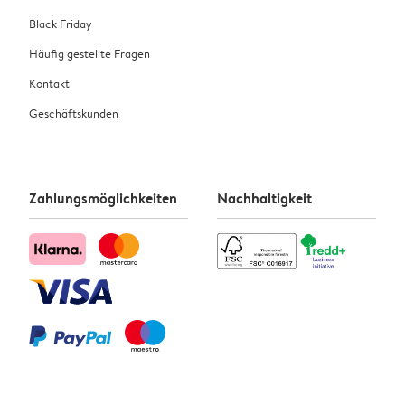
Black Friday
Häufig gestellte Fragen
Kontakt
Geschäftskunden
Zahlungsmöglichkeiten
Nachhaltigkeit