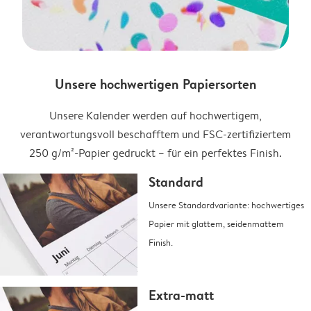
Unsere hochwertigen Papiersorten
Unsere Kalender werden auf hochwertigem,
verantwortungsvoll beschafftem und FSC-zertifiziertem
250 g/m²-Papier gedruckt – für ein perfektes Finish.
Standard
Unsere Standardvariante: hochwertiges
Papier mit glattem, seidenmattem
Finish.
Extra-matt