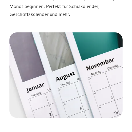
Monat beginnen. Perfekt für Schulkalender,
Geschäftskalender und mehr.