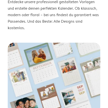
Entdecke unsere professionell gestalteten Vorlagen
und erstelle deinen perfekten Kalender. Ob klassisch,
modern oder floral – bei uns findest du garantiert was
Passendes. Und das Beste: Alle Designs sind
kostenlos.