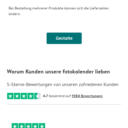
Bei Bestellung mehrerer Produkte können sich die Lieferzeiten
ändern.
Gestalte
Warum Kunden unsere fotokalender lieben
5-Sterne-Bewertungen von unseren zufriedenen Kunden
4.7
basierend auf
1984 Bewertungen