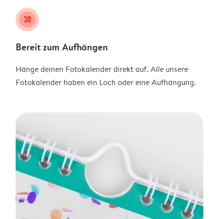
tools
Bereit zum Aufhängen
Hänge deinen Fotokalender direkt auf. Alle unsere
Fotokalender haben ein Loch oder eine Aufhängung.