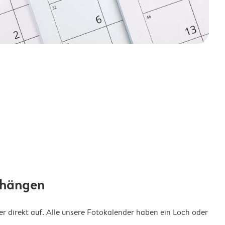
fhängen
 direkt auf. Alle unsere Fotokalender haben ein Loch oder