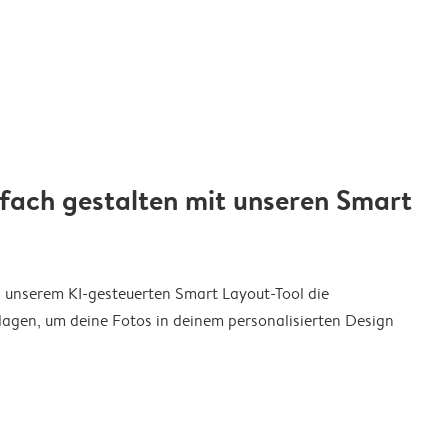
nfach gestalten mit unseren Smart
on unserem KI-gesteuerten Smart Layout-Tool die
agen, um deine Fotos in deinem personalisierten Design