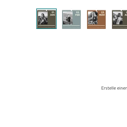
Erstelle ein