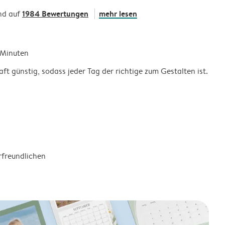
1984 Bewertungen
mehr lesen
nd auf
5 Minuten
ft günstig, sodass jeder Tag der richtige zum Gestalten ist.
rfreundlichen