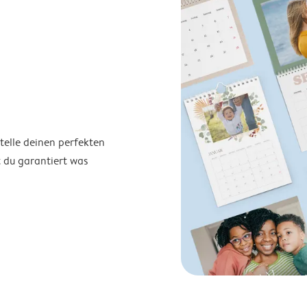
telle deinen perfekten
t du garantiert was