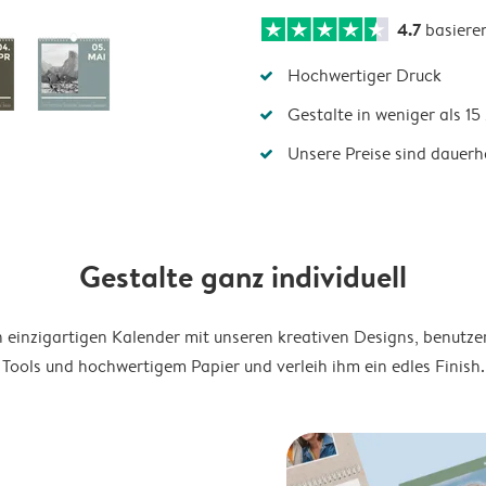
4.7
basiere
Hochwertiger Druck
Gestalte in weniger als 1
Unsere Preise sind dauerha
Gestalte ganz individuell
en einzigartigen Kalender mit unseren kreativen Designs, benutze
Tools und hochwertigem Papier und verleih ihm ein edles Finish.