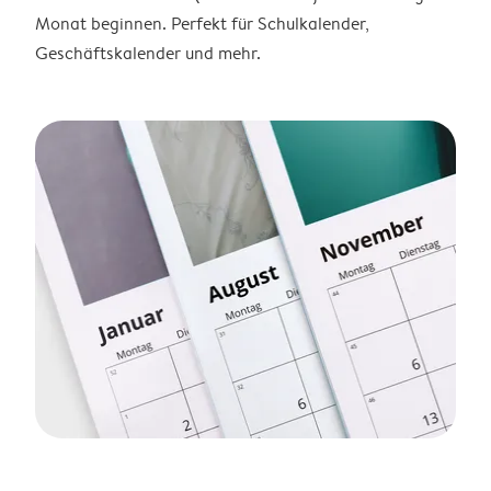
Monat beginnen. Perfekt für Schulkalender,
Geschäftskalender und mehr.