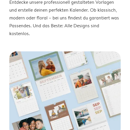
Entdecke unsere professionell gestalteten Vorlagen
und erstelle deinen perfekten Kalender. Ob klassisch,
modern oder floral – bei uns findest du garantiert was
Passendes. Und das Beste: Alle Designs sind
kostenlos.