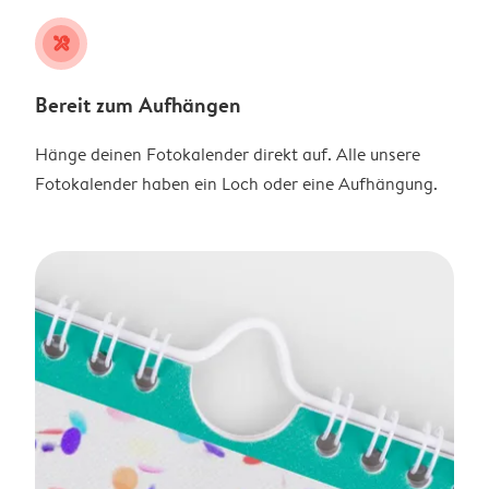
tools
Bereit zum Aufhängen
Hänge deinen Fotokalender direkt auf. Alle unsere
Fotokalender haben ein Loch oder eine Aufhängung.