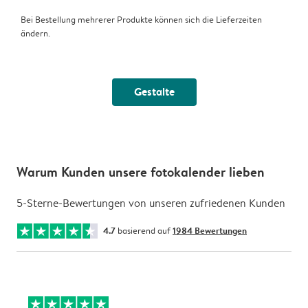
Bei Bestellung mehrerer Produkte können sich die Lieferzeiten
ändern.
Gestalte
Warum Kunden unsere fotokalender lieben
5-Sterne-Bewertungen von unseren zufriedenen Kunden
4.7
basierend auf
1984 Bewertungen