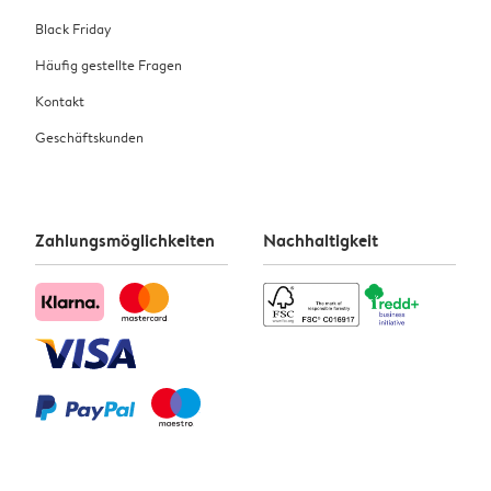
Black Friday
Häufig gestellte Fragen
Kontakt
Geschäftskunden
Zahlungsmöglichkeiten
Nachhaltigkeit