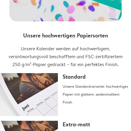
Unsere hochwertigen Papiersorten
Unsere Kalender werden auf hochwertigem,
verantwortungsvoll beschafftem und FSC-zertifiziertem
250 g/m²-Papier gedruckt – für ein perfektes Finish.
Standard
Unsere Standardvariante: hochwertiges
Papier mit glattem, seidenmattem
Finish.
Extra-matt