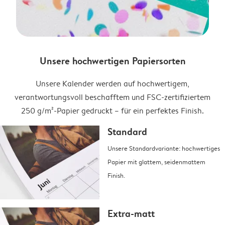
Unsere hochwertigen Papiersorten
Unsere Kalender werden auf hochwertigem,
verantwortungsvoll beschafftem und FSC-zertifiziertem
250 g/m²-Papier gedruckt – für ein perfektes Finish.
Standard
Unsere Standardvariante: hochwertiges
Papier mit glattem, seidenmattem
Finish.
Extra-matt