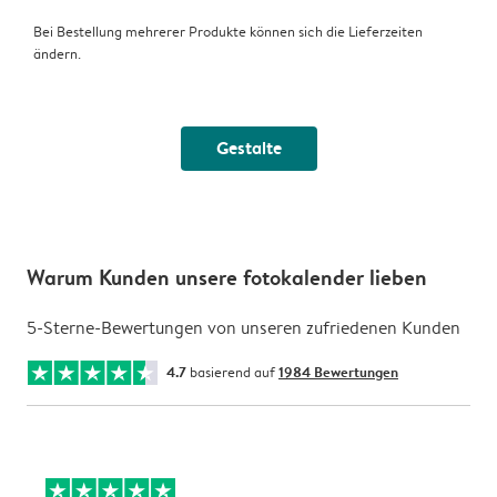
Bei Bestellung mehrerer Produkte können sich die Lieferzeiten
ändern.
Gestalte
Warum Kunden unsere fotokalender lieben
5-Sterne-Bewertungen von unseren zufriedenen Kunden
4.7
basierend auf
1984 Bewertungen