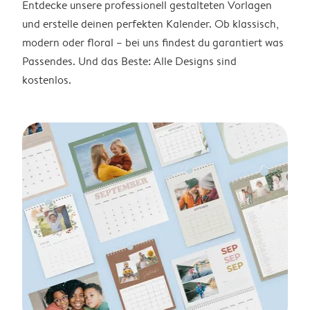
Entdecke unsere professionell gestalteten Vorlagen
und erstelle deinen perfekten Kalender. Ob klassisch,
modern oder floral – bei uns findest du garantiert was
Passendes. Und das Beste: Alle Designs sind
kostenlos.