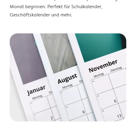
Monat beginnen. Perfekt für Schulkalender,
Geschäftskalender und mehr.