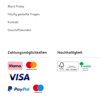
Black Friday
Häufig gestellte Fragen
Kontakt
Geschäftskunden
Zahlungsmöglichkeiten
Nachhaltigkeit