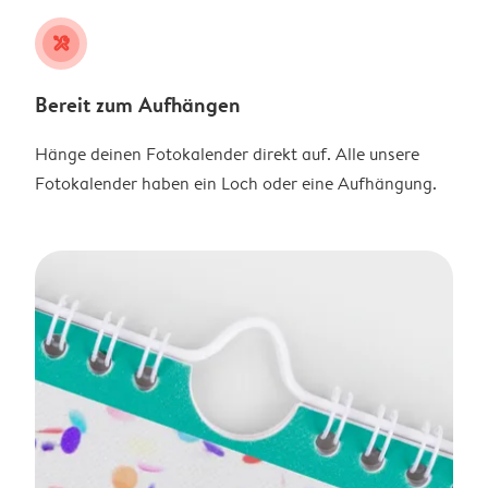
tools
Bereit zum Aufhängen
Hänge deinen Fotokalender direkt auf. Alle unsere
Fotokalender haben ein Loch oder eine Aufhängung.