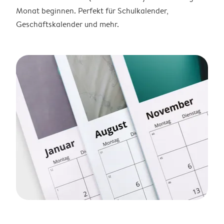
Monat beginnen. Perfekt für Schulkalender,
Geschäftskalender und mehr.