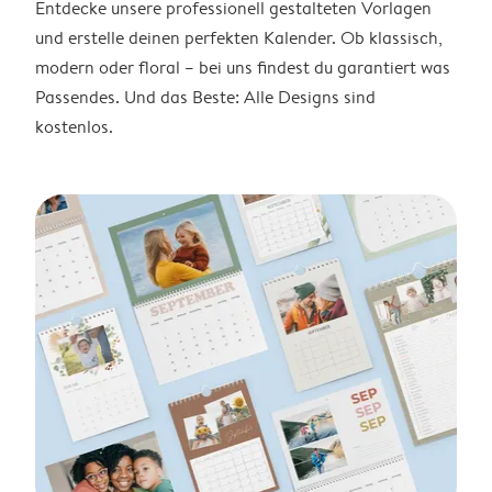
Entdecke unsere professionell gestalteten Vorlagen
und erstelle deinen perfekten Kalender. Ob klassisch,
modern oder floral – bei uns findest du garantiert was
Passendes. Und das Beste: Alle Designs sind
kostenlos.