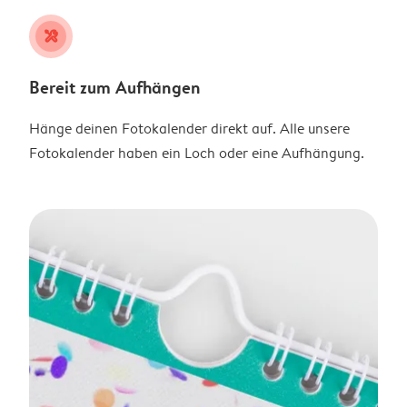
tools
Bereit zum Aufhängen
Hänge deinen Fotokalender direkt auf. Alle unsere
Fotokalender haben ein Loch oder eine Aufhängung.