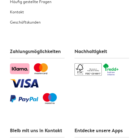
Häufig gestellte Fragen
Kontakt
Geschäftskunden
Zahlungsmöglichkeiten
Nachhaltigkeit
Bleib mit uns in Kontakt
Entdecke unsere Apps