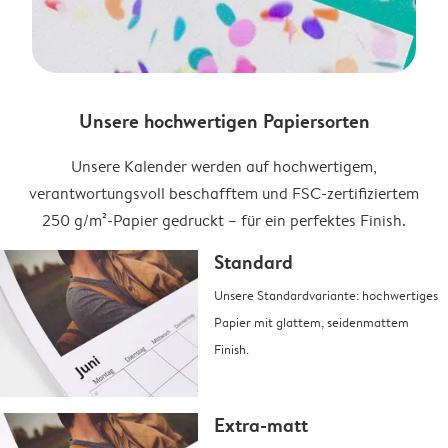
Unsere hochwertigen Papiersorten
Unsere Kalender werden auf hochwertigem,
verantwortungsvoll beschafftem und FSC-zertifiziertem
250 g/m²-Papier gedruckt – für ein perfektes Finish.
Standard
Unsere Standardvariante: hochwertiges
Papier mit glattem, seidenmattem
Finish.
Extra-matt