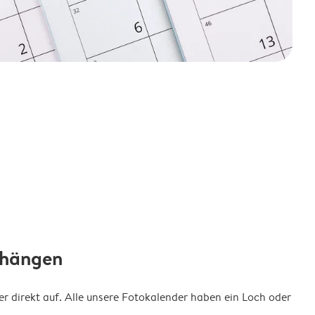
fhängen
 direkt auf. Alle unsere Fotokalender haben ein Loch oder