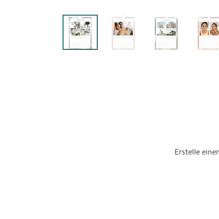
Erstelle ein