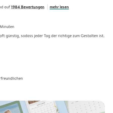
1984 Bewertungen
mehr lesen
nd auf
5 Minuten
ft günstig, sodass jeder Tag der richtige zum Gestalten ist.
rfreundlichen