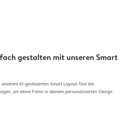
nfach gestalten mit unseren Smart
on unserem KI-gesteuerten Smart Layout-Tool die
agen, um deine Fotos in deinem personalisierten Design