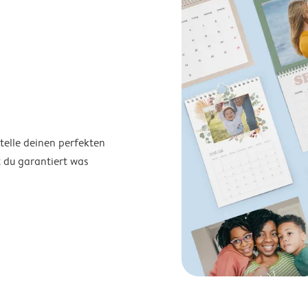
telle deinen perfekten
t du garantiert was