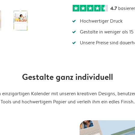
4.7
basiere
Hochwertiger Druck
Gestalte in weniger als 1
Unsere Preise sind dauerha
Gestalte ganz individuell
en einzigartigen Kalender mit unseren kreativen Designs, benutze
Tools und hochwertigem Papier und verleih ihm ein edles Finish.