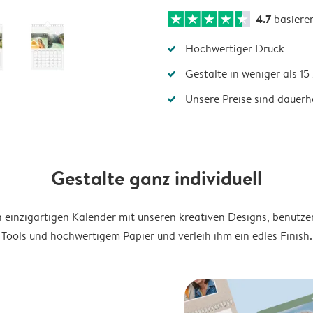
4.7
basiere
Hochwertiger Druck
Gestalte in weniger als 1
Unsere Preise sind dauerha
Gestalte ganz individuell
en einzigartigen Kalender mit unseren kreativen Designs, benutze
Tools und hochwertigem Papier und verleih ihm ein edles Finish.