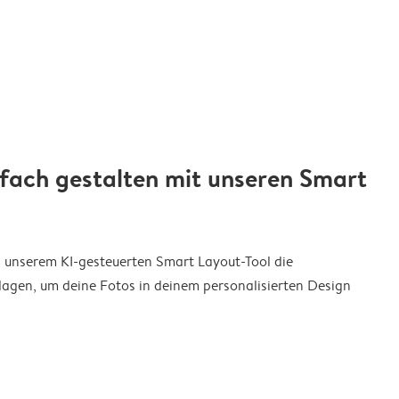
nfach gestalten mit unseren Smart
on unserem KI-gesteuerten Smart Layout-Tool die
agen, um deine Fotos in deinem personalisierten Design