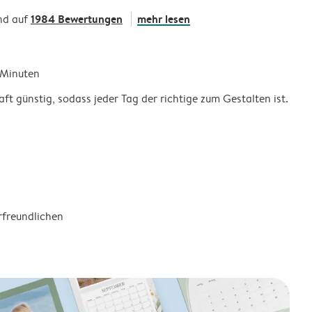
1984 Bewertungen
mehr lesen
nd auf
5 Minuten
ft günstig, sodass jeder Tag der richtige zum Gestalten ist.
rfreundlichen