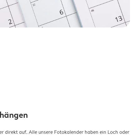
fhängen
 direkt auf. Alle unsere Fotokalender haben ein Loch oder