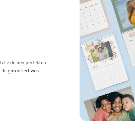
telle deinen perfekten
t du garantiert was