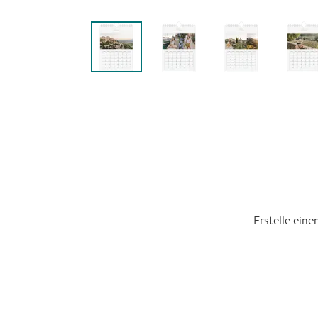
Erstelle ein