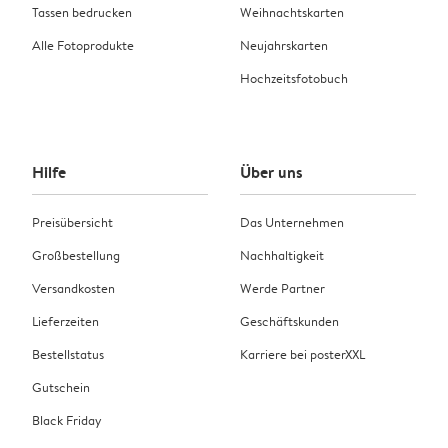
Tassen bedrucken
Weihnachtskarten
Alle Fotoprodukte
Neujahrskarten
Hochzeitsfotobuch
Hilfe
Über uns
Preisübersicht
Das Unternehmen
Großbestellung
Nachhaltigkeit
Versandkosten
Werde Partner
Lieferzeiten
Geschäftskunden
Bestellstatus
Karriere bei posterXXL
Gutschein
Black Friday