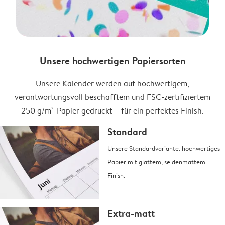
Unsere hochwertigen Papiersorten
Unsere Kalender werden auf hochwertigem,
verantwortungsvoll beschafftem und FSC-zertifiziertem
250 g/m²-Papier gedruckt – für ein perfektes Finish.
Standard
Unsere Standardvariante: hochwertiges
Papier mit glattem, seidenmattem
Finish.
Extra-matt