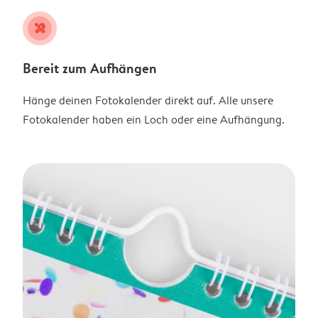
tools
Bereit zum Aufhängen
Hänge deinen Fotokalender direkt auf. Alle unsere
Fotokalender haben ein Loch oder eine Aufhängung.