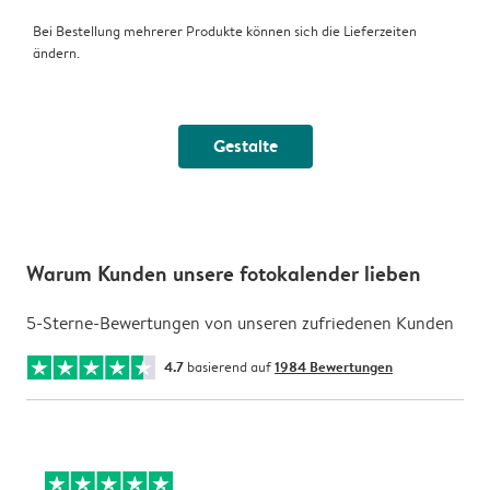
Bei Bestellung mehrerer Produkte können sich die Lieferzeiten
ändern.
Gestalte
Warum Kunden unsere fotokalender lieben
5-Sterne-Bewertungen von unseren zufriedenen Kunden
4.7
basierend auf
1984 Bewertungen