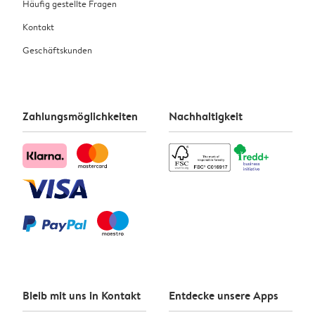
Häufig gestellte Fragen
Kontakt
Geschäftskunden
Zahlungsmöglichkeiten
Nachhaltigkeit
Bleib mit uns in Kontakt
Entdecke unsere Apps