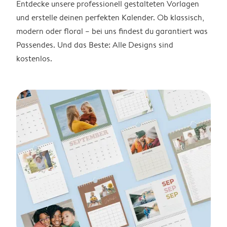
Entdecke unsere professionell gestalteten Vorlagen
und erstelle deinen perfekten Kalender. Ob klassisch,
modern oder floral – bei uns findest du garantiert was
Passendes. Und das Beste: Alle Designs sind
kostenlos.