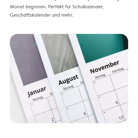
Monat beginnen. Perfekt für Schulkalender,
Geschäftskalender und mehr.