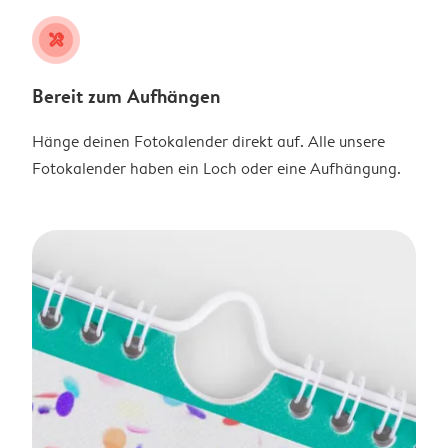
tools
Bereit zum Aufhängen
Hänge deinen Fotokalender direkt auf. Alle unsere
Fotokalender haben ein Loch oder eine Aufhängung.