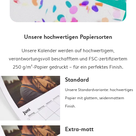
Unsere hochwertigen Papiersorten
Unsere Kalender werden auf hochwertigem,
verantwortungsvoll beschafftem und FSC-zertifiziertem
250 g/m²-Papier gedruckt – für ein perfektes Finish.
Standard
Unsere Standardvariante: hochwertiges
Papier mit glattem, seidenmattem
Finish.
Extra-matt