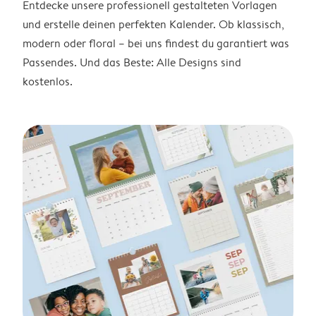
Entdecke unsere professionell gestalteten Vorlagen
und erstelle deinen perfekten Kalender. Ob klassisch,
modern oder floral – bei uns findest du garantiert was
Passendes. Und das Beste: Alle Designs sind
kostenlos.