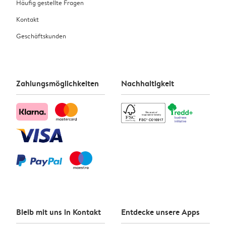
Häufig gestellte Fragen
Kontakt
Geschäftskunden
Zahlungsmöglichkeiten
Nachhaltigkeit
Bleib mit uns in Kontakt
Entdecke unsere Apps