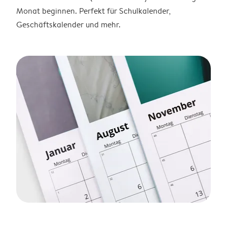
Monat beginnen. Perfekt für Schulkalender,
Geschäftskalender und mehr.