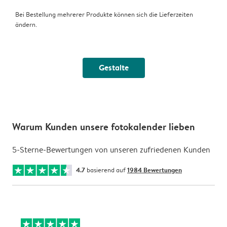
Bei Bestellung mehrerer Produkte können sich die Lieferzeiten
ändern.
Gestalte
Warum Kunden unsere fotokalender lieben
5-Sterne-Bewertungen von unseren zufriedenen Kunden
4.7
basierend auf
1984 Bewertungen