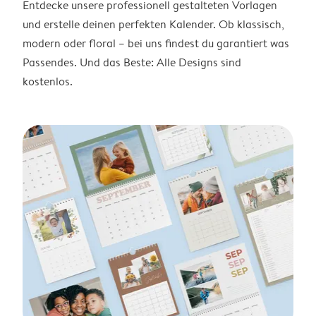
Entdecke unsere professionell gestalteten Vorlagen
und erstelle deinen perfekten Kalender. Ob klassisch,
modern oder floral – bei uns findest du garantiert was
Passendes. Und das Beste: Alle Designs sind
kostenlos.