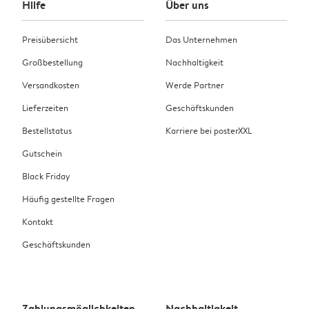
Hilfe
Über uns
Preisübersicht
Das Unternehmen
Großbestellung
Nachhaltigkeit
Versandkosten
Werde Partner
Lieferzeiten
Geschäftskunden
Bestellstatus
Karriere bei posterXXL
Gutschein
Black Friday
Häufig gestellte Fragen
Kontakt
Geschäftskunden
Zahlungsmöglichkeiten
Nachhaltigkeit