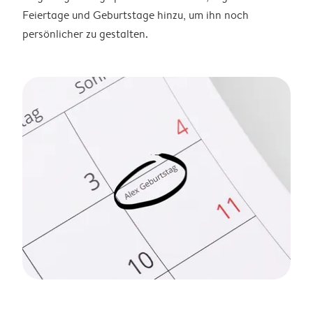
Feiertage und Geburtstage hinzu, um ihn noch
persönlicher zu gestalten.