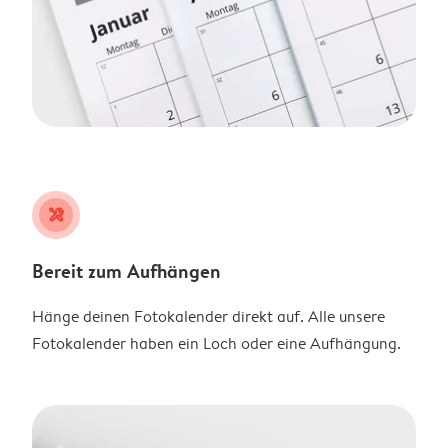
tools
Bereit zum Aufhängen
Hänge deinen Fotokalender direkt auf. Alle unsere
Fotokalender haben ein Loch oder eine Aufhängung.