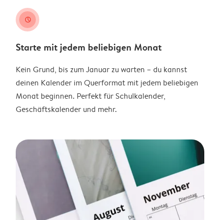
clock
Starte mit jedem beliebigen Monat
Kein Grund, bis zum Januar zu warten – du kannst
deinen Kalender im Querformat mit jedem beliebigen
Monat beginnen. Perfekt für Schulkalender,
Geschäftskalender und mehr.