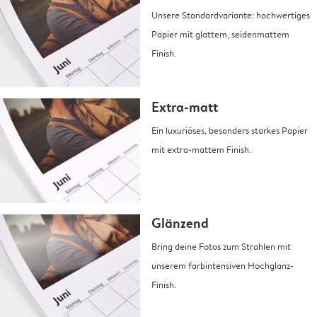
Unsere Standardvariante: hochwertiges
Papier mit glattem, seidenmattem
Finish.
Extra-matt
Ein luxuriöses, besonders starkes Papier
mit extra-mattem Finish.
Glänzend
Bring deine Fotos zum Strahlen mit
unserem farbintensiven Hochglanz-
Finish.