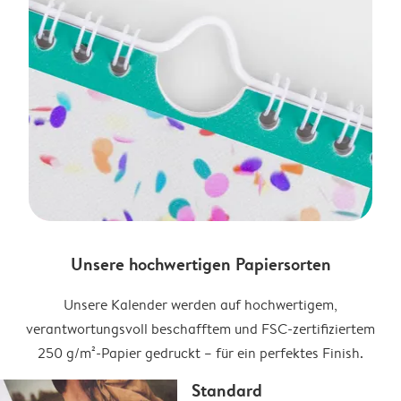
Unsere hochwertigen Papiersorten
Unsere Kalender werden auf hochwertigem,
verantwortungsvoll beschafftem und FSC-zertifiziertem
250 g/m²-Papier gedruckt – für ein perfektes Finish.
Standard