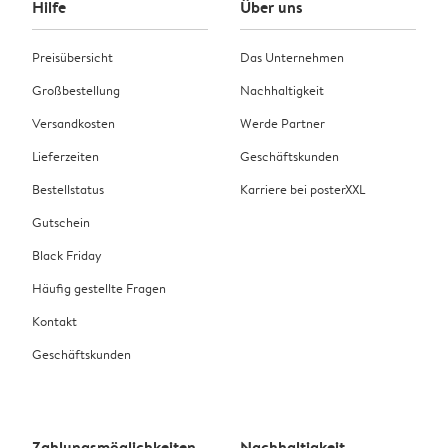
Hilfe
Über uns
Preisübersicht
Das Unternehmen
Großbestellung
Nachhaltigkeit
Versandkosten
Werde Partner
Lieferzeiten
Geschäftskunden
Bestellstatus
Karriere bei posterXXL
Gutschein
Black Friday
Häufig gestellte Fragen
Kontakt
Geschäftskunden
Zahlungsmöglichkeiten
Nachhaltigkeit