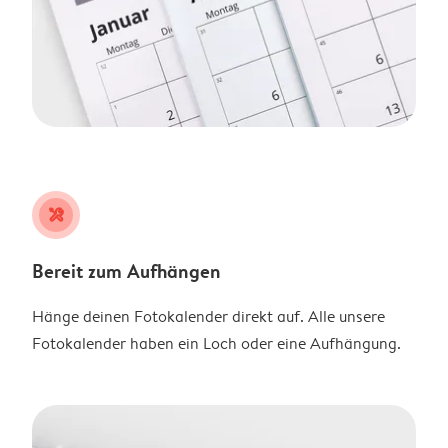
tools
Bereit zum Aufhängen
Hänge deinen Fotokalender direkt auf. Alle unsere
Fotokalender haben ein Loch oder eine Aufhängung.