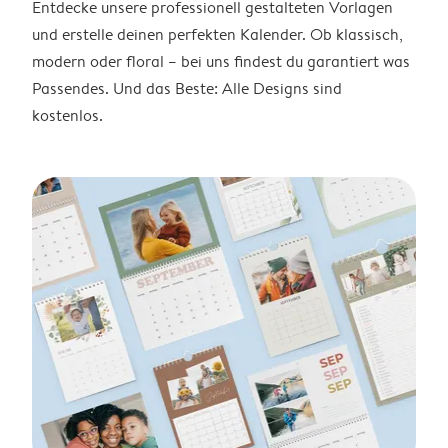
Entdecke unsere professionell gestalteten Vorlagen
und erstelle deinen perfekten Kalender. Ob klassisch,
modern oder floral – bei uns findest du garantiert was
Passendes. Und das Beste: Alle Designs sind
kostenlos.