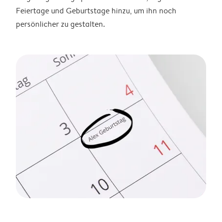
Feiertage und Geburtstage hinzu, um ihn noch
persönlicher zu gestalten.