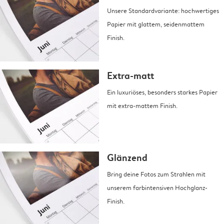
Unsere Standardvariante: hochwertiges
Papier mit glattem, seidenmattem
Finish.
Extra-matt
Ein luxuriöses, besonders starkes Papier
mit extra-mattem Finish.
Glänzend
Bring deine Fotos zum Strahlen mit
unserem farbintensiven Hochglanz-
Finish.