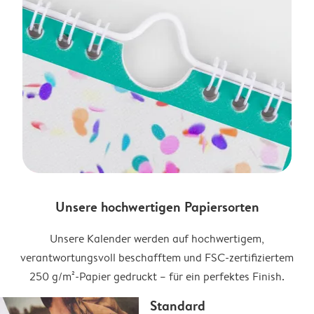
Unsere hochwertigen Papiersorten
Unsere Kalender werden auf hochwertigem,
verantwortungsvoll beschafftem und FSC-zertifiziertem
250 g/m²-Papier gedruckt – für ein perfektes Finish.
Standard