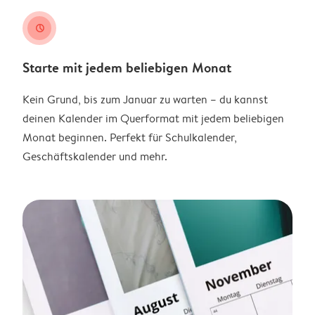
clock
Starte mit jedem beliebigen Monat
Kein Grund, bis zum Januar zu warten – du kannst
deinen Kalender im Querformat mit jedem beliebigen
Monat beginnen. Perfekt für Schulkalender,
Geschäftskalender und mehr.