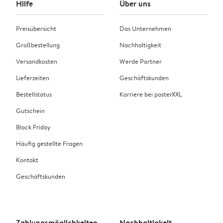
Hilfe
Über uns
Preisübersicht
Das Unternehmen
Großbestellung
Nachhaltigkeit
Versandkosten
Werde Partner
Lieferzeiten
Geschäftskunden
Bestellstatus
Karriere bei posterXXL
Gutschein
Black Friday
Häufig gestellte Fragen
Kontakt
Geschäftskunden
Zahlungsmöglichkeiten
Nachhaltigkeit