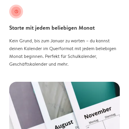
clock
Starte mit jedem beliebigen Monat
Kein Grund, bis zum Januar zu warten – du kannst
deinen Kalender im Querformat mit jedem beliebigen
Monat beginnen. Perfekt für Schulkalender,
Geschäftskalender und mehr.