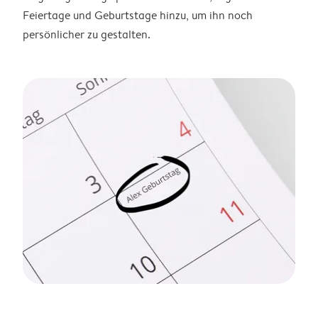
Feiertage und Geburtstage hinzu, um ihn noch
persönlicher zu gestalten.