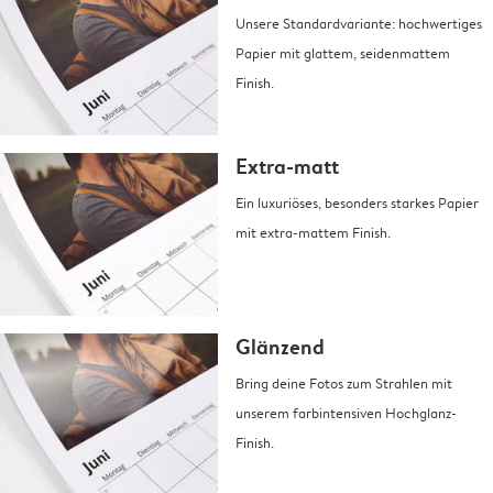
Unsere Standardvariante: hochwertiges
Papier mit glattem, seidenmattem
Finish.
Extra-matt
Ein luxuriöses, besonders starkes Papier
mit extra-mattem Finish.
Glänzend
Bring deine Fotos zum Strahlen mit
unserem farbintensiven Hochglanz-
Finish.