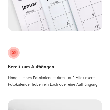
tools
Bereit zum Aufhängen
Hänge deinen Fotokalender direkt auf. Alle unsere
Fotokalender haben ein Loch oder eine Aufhängung.