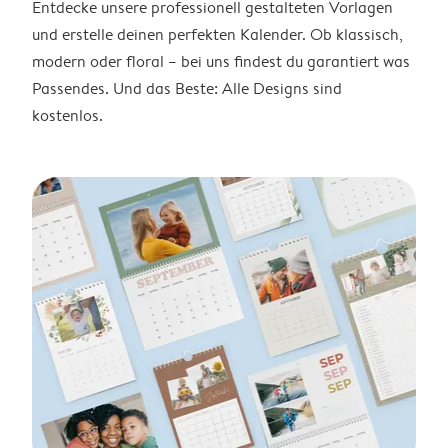
Entdecke unsere professionell gestalteten Vorlagen
und erstelle deinen perfekten Kalender. Ob klassisch,
modern oder floral – bei uns findest du garantiert was
Passendes. Und das Beste: Alle Designs sind
kostenlos.