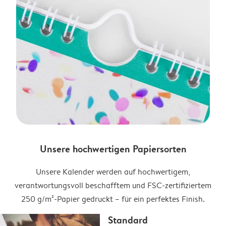
Unsere hochwertigen Papiersorten
Unsere Kalender werden auf hochwertigem,
verantwortungsvoll beschafftem und FSC-zertifiziertem
250 g/m²-Papier gedruckt – für ein perfektes Finish.
Standard