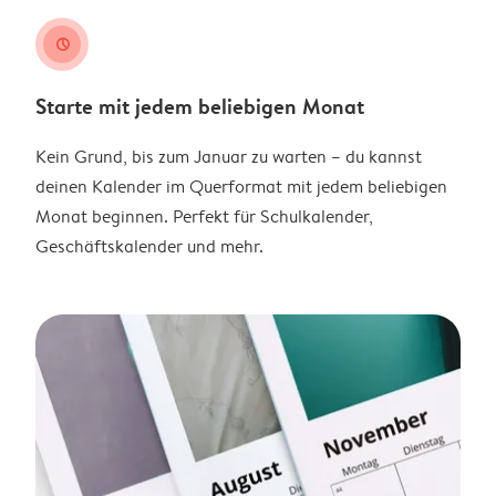
clock
Starte mit jedem beliebigen Monat
Kein Grund, bis zum Januar zu warten – du kannst
deinen Kalender im Querformat mit jedem beliebigen
Monat beginnen. Perfekt für Schulkalender,
Geschäftskalender und mehr.