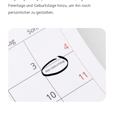
Feiertage und Geburtstage hinzu, um ihn noch
persönlicher zu gestalten.