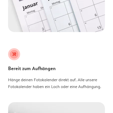
tools
Bereit zum Aufhängen
Hänge deinen Fotokalender direkt auf. Alle unsere
Fotokalender haben ein Loch oder eine Aufhängung.