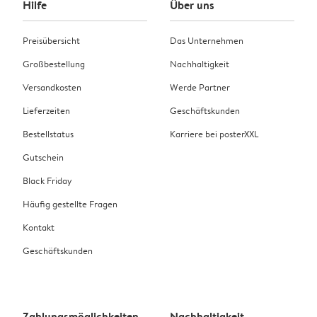
Hilfe
Über uns
Preisübersicht
Das Unternehmen
Großbestellung
Nachhaltigkeit
Versandkosten
Werde Partner
Lieferzeiten
Geschäftskunden
Bestellstatus
Karriere bei posterXXL
Gutschein
Black Friday
Häufig gestellte Fragen
Kontakt
Geschäftskunden
Zahlungsmöglichkeiten
Nachhaltigkeit