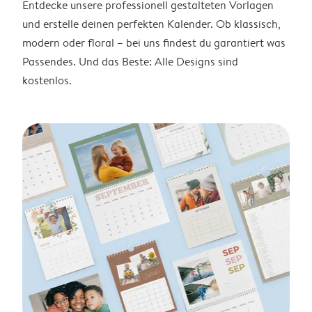
Entdecke unsere professionell gestalteten Vorlagen
und erstelle deinen perfekten Kalender. Ob klassisch,
modern oder floral – bei uns findest du garantiert was
Passendes. Und das Beste: Alle Designs sind
kostenlos.