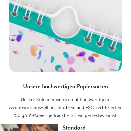
Unsere hochwertigen Papiersorten
Unsere Kalender werden auf hochwertigem,
verantwortungsvoll beschafftem und FSC-zertifiziertem
250 g/m²-Papier gedruckt – für ein perfektes Finish.
Standard