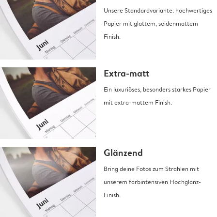
Unsere Standardvariante: hochwertiges
Papier mit glattem, seidenmattem
Finish.
Extra-matt
Ein luxuriöses, besonders starkes Papier
mit extra-mattem Finish.
Glänzend
Bring deine Fotos zum Strahlen mit
unserem farbintensiven Hochglanz-
Finish.