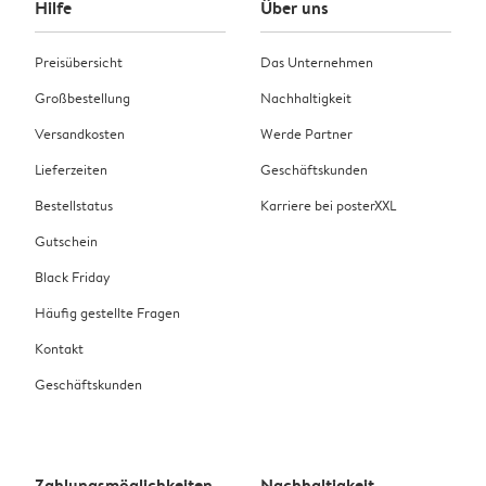
Hilfe
Über uns
Preisübersicht
Das Unternehmen
Großbestellung
Nachhaltigkeit
Versandkosten
Werde Partner
Lieferzeiten
Geschäftskunden
Bestellstatus
Karriere bei posterXXL
Gutschein
Black Friday
Häufig gestellte Fragen
Kontakt
Geschäftskunden
Zahlungsmöglichkeiten
Nachhaltigkeit