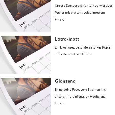
Unsere Standardvariante: hochwertiges
Papier mit glattem, seidenmattem
Finish.
Extra-matt
Ein luxuriöses, besonders starkes Papier
mit extra-mattem Finish.
Glänzend
Bring deine Fotos zum Strahlen mit
unserem farbintensiven Hochglanz-
Finish.