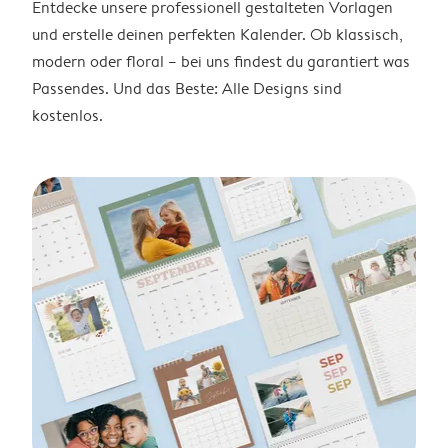
Entdecke unsere professionell gestalteten Vorlagen
und erstelle deinen perfekten Kalender. Ob klassisch,
modern oder floral – bei uns findest du garantiert was
Passendes. Und das Beste: Alle Designs sind
kostenlos.