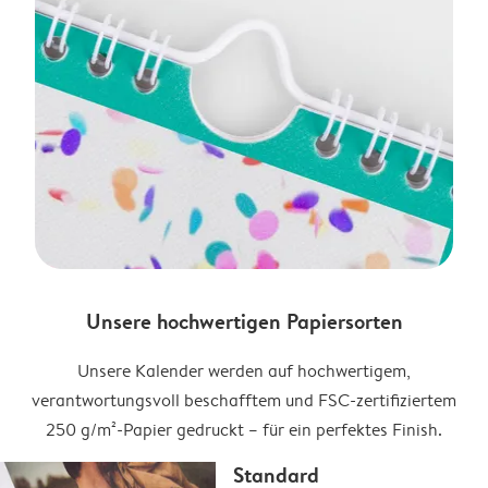
Unsere hochwertigen Papiersorten
Unsere Kalender werden auf hochwertigem,
verantwortungsvoll beschafftem und FSC-zertifiziertem
250 g/m²-Papier gedruckt – für ein perfektes Finish.
Standard