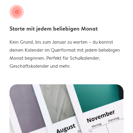
clock
Starte mit jedem beliebigen Monat
Kein Grund, bis zum Januar zu warten – du kannst
deinen Kalender im Querformat mit jedem beliebigen
Monat beginnen. Perfekt für Schulkalender,
Geschäftskalender und mehr.