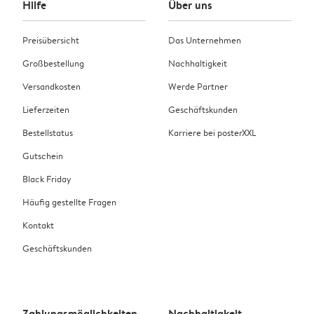
Hilfe
Über uns
Preisübersicht
Das Unternehmen
Großbestellung
Nachhaltigkeit
Versandkosten
Werde Partner
Lieferzeiten
Geschäftskunden
Bestellstatus
Karriere bei posterXXL
Gutschein
Black Friday
Häufig gestellte Fragen
Kontakt
Geschäftskunden
Zahlungsmöglichkeiten
Nachhaltigkeit