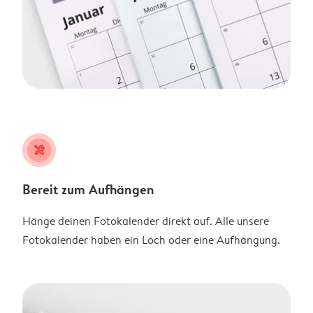
tools
Bereit zum Aufhängen
Hänge deinen Fotokalender direkt auf. Alle unsere
Fotokalender haben ein Loch oder eine Aufhängung.