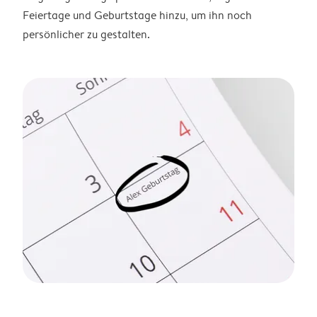
Feiertage und Geburtstage hinzu, um ihn noch
persönlicher zu gestalten.