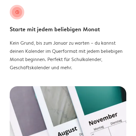
clock
Starte mit jedem beliebigen Monat
Kein Grund, bis zum Januar zu warten – du kannst
deinen Kalender im Querformat mit jedem beliebigen
Monat beginnen. Perfekt für Schulkalender,
Geschäftskalender und mehr.