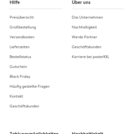
Hilfe
Über uns
Preisübersicht
Das Unternehmen
Großbestellung
Nachhaltigkeit
Versandkosten
Werde Partner
Lieferzeiten
Geschäftskunden
Bestellstatus
Karriere bei posterXXL
Gutschein
Black Friday
Häufig gestellte Fragen
Kontakt
Geschäftskunden
Zahlungsmöglichkeiten
Nachhaltigkeit