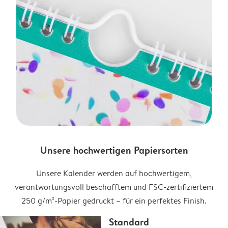
Unsere hochwertigen Papiersorten
Unsere Kalender werden auf hochwertigem,
verantwortungsvoll beschafftem und FSC-zertifiziertem
250 g/m²-Papier gedruckt – für ein perfektes Finish.
Standard