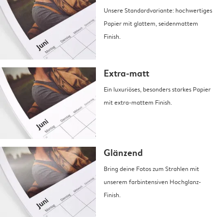
Unsere Standardvariante: hochwertiges
Papier mit glattem, seidenmattem
Finish.
Extra-matt
Ein luxuriöses, besonders starkes Papier
mit extra-mattem Finish.
Glänzend
Bring deine Fotos zum Strahlen mit
unserem farbintensiven Hochglanz-
Finish.