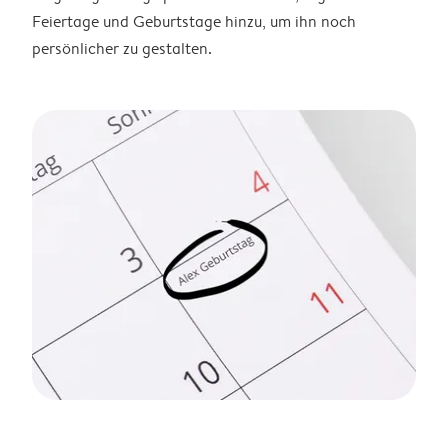
Feiertage und Geburtstage hinzu, um ihn noch
persönlicher zu gestalten.