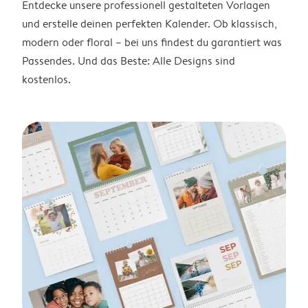
Entdecke unsere professionell gestalteten Vorlagen
und erstelle deinen perfekten Kalender. Ob klassisch,
modern oder floral – bei uns findest du garantiert was
Passendes. Und das Beste: Alle Designs sind
kostenlos.