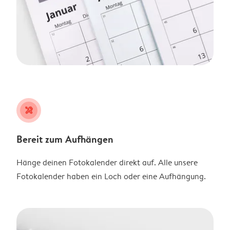
tools
Bereit zum Aufhängen
Hänge deinen Fotokalender direkt auf. Alle unsere
Fotokalender haben ein Loch oder eine Aufhängung.